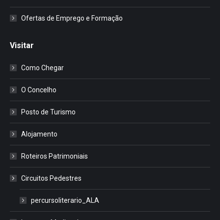
Ofertas de Emprego e Formação
Visitar
Como Chegar
O Concelho
Posto de Turismo
Alojamento
Roteiros Patrimoniais
Circuitos Pedestres
percursoliterario_ALA