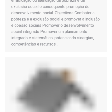
erradicação ou atenuação da pobreza e da
exclusão social e consequente promoção do
desenvolvimento social. Objectivos Combater a
pobreza e a exclusão social e promover a inclusão
e coesão sociais Promover o desenvolvimento
social integrado Promover um planeamento
integrado e sistemático, potenciando sinergias,
competências e recursos…