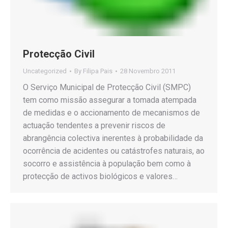
Protecção Civil
Uncategorized
By
Filipa Pais
28 Novembro 2011
O Serviço Municipal de Protecção Civil (SMPC)
tem como missão assegurar a tomada atempada
de medidas e o accionamento de mecanismos de
actuação tendentes a prevenir riscos de
abrangência colectiva inerentes à probabilidade da
ocorrência de acidentes ou catástrofes naturais, ao
socorro e assistência à população bem como à
protecção de activos biológicos e valores…