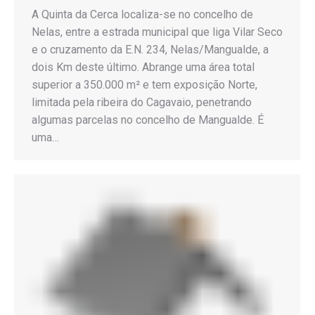
A Quinta da Cerca localiza-se no concelho de
Nelas, entre a estrada municipal que liga Vilar Seco
e o cruzamento da E.N. 234, Nelas/Mangualde, a
dois Km deste último. Abrange uma área total
superior a 350.000 m² e tem exposição Norte,
limitada pela ribeira do Cagavaio, penetrando
algumas parcelas no concelho de Mangualde. É
uma…