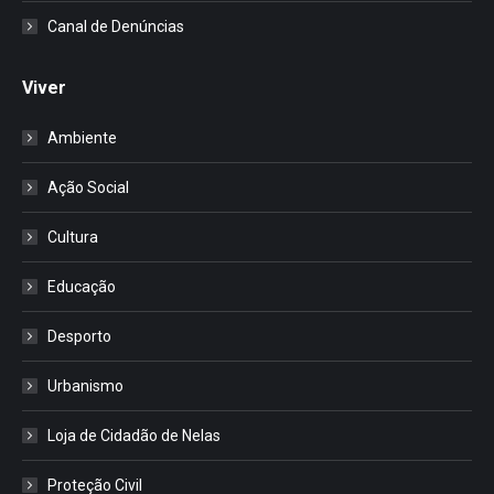
Canal de Denúncias
Viver
Ambiente
Ação Social
Cultura
Educação
Desporto
Urbanismo
Loja de Cidadão de Nelas
Proteção Civil