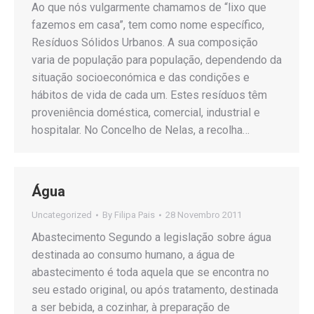
Ao que nós vulgarmente chamamos de “lixo que
fazemos em casa”, tem como nome específico,
Resíduos Sólidos Urbanos. A sua composição
varia de população para população, dependendo da
situação socioeconómica e das condições e
hábitos de vida de cada um. Estes resíduos têm
proveniência doméstica, comercial, industrial e
hospitalar. No Concelho de Nelas, a recolha…
Água
Uncategorized
By
Filipa Pais
28 Novembro 2011
Abastecimento Segundo a legislação sobre água
destinada ao consumo humano, a água de
abastecimento é toda aquela que se encontra no
seu estado original, ou após tratamento, destinada
a ser bebida, a cozinhar, à preparação de