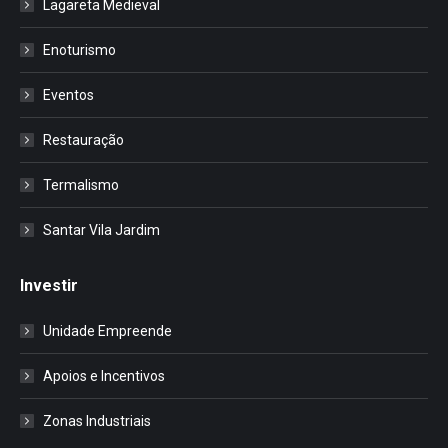
Lagareta Medieval
Enoturismo
Eventos
Restauração
Termalismo
Santar Vila Jardim
Investir
Unidade Empreende
Apoios e Incentivos
Zonas Industriais