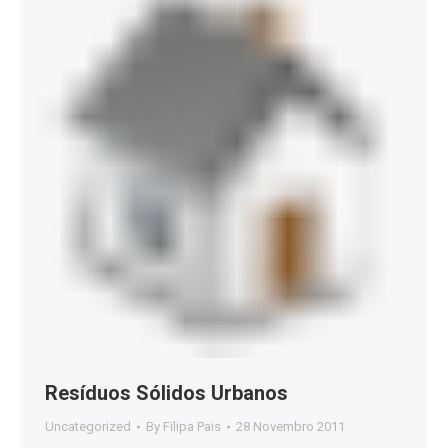
Resíduos Sólidos Urbanos
Uncategorized
By
Filipa Pais
28 Novembro 2011