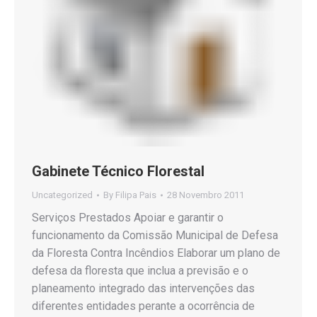
Gabinete Técnico Florestal
Uncategorized
By
Filipa Pais
28 Novembro 2011
Serviços Prestados Apoiar e garantir o
funcionamento da Comissão Municipal de Defesa
da Floresta Contra Incêndios Elaborar um plano de
defesa da floresta que inclua a previsão e o
planeamento integrado das intervenções das
diferentes entidades perante a ocorrência de