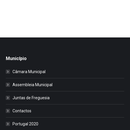
Município
Câmara Municipal
Assembleia Municipal
Juntas de Freguesia
Contactos
Portugal 2020