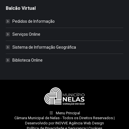
Balcão Virtual
Pedidos de Informação
Serviços Online
Sistema de Informação Geográfica
Biblioteca Online
Menu Principal
Câmara Municipal de Nelas
- Todos os Direitos Reservados |
Desenvolvido por
INOVVE Agência Web Design
Política de Privacidade e Segurança
|
Cookies