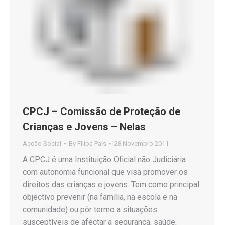
CPCJ – Comissão de Proteção de
Crianças e Jovens – Nelas
Acção Social
By
Filipa Pais
28 Novembro 2011
A CPCJ é uma Instituição Oficial não Judiciária
com autonomia funcional que visa promover os
direitos das crianças e jovens. Tem como principal
objectivo prevenir (na família, na escola e na
comunidade) ou pôr termo a situações
susceptíveis de afectar a segurança, saúde,