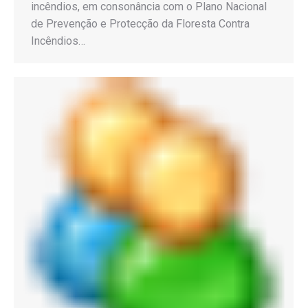
incêndios, em consonância com o Plano Nacional
de Prevenção e Protecção da Floresta Contra
Incêndios…