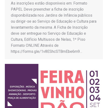
As inscrições estão disponíveis em: Formato
PAPEL Deve preencher a ficha de inscrição
disponibilizada nos Jardins de Infância públicos
ou dirigir-se ao Serviço de Educação e Cultura para
levantamento da mesma. A Ficha de Inscrição
deve ser entregue no Serviço de Educação e
Cultura, Edifício Multiusos de Nelas, 1º Piso
Formato ONLINE Através de
https://forms.gle/1v8EShcSTBmEbe6m9…