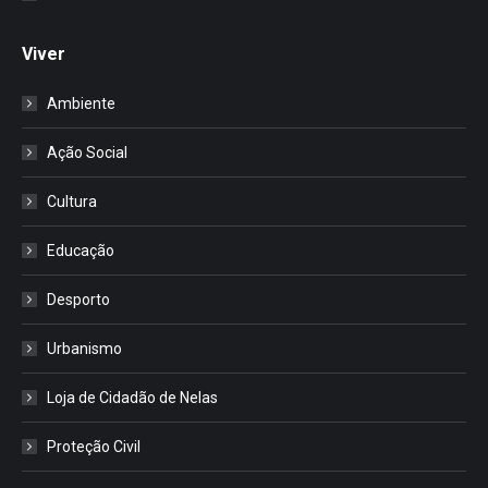
Viver
Ambiente
Ação Social
Cultura
Educação
Desporto
Urbanismo
Loja de Cidadão de Nelas
Proteção Civil