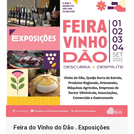
Feira do Vinho do Dão . Exposições