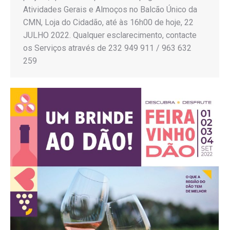
Atividades Gerais e Almoços no Balcão Único da
CMN, Loja do Cidadão, até às 16h00 de hoje, 22
JULHO 2022. Qualquer esclarecimento, contacte
os Serviços através de 232 949 911 / 963 632
259