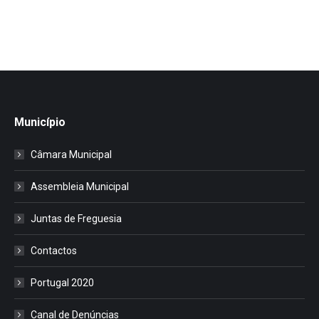
Município
Câmara Municipal
Assembleia Municipal
Juntas de Freguesia
Contactos
Portugal 2020
Canal de Denúncias