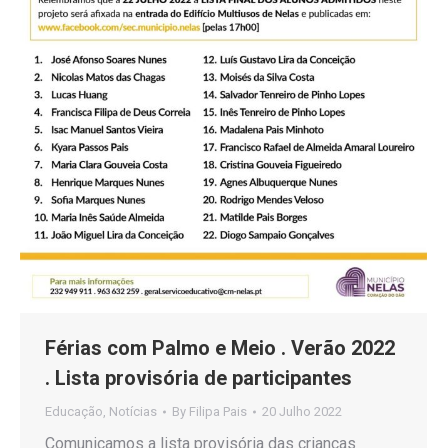
Férias com Palmo e Meio . Verão 2022
. Lista provisória de participantes
Educação
,
Notícias
By
Filipa Pais
20 Julho 2022
Comunicamos a lista provisória das crianças