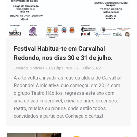
Festival Habitua-te em Carvalhal
Redondo, nos dias 30 e 31 de julho.
Eventos
,
Notícias
By
Filipa Pais
21 Julho 2022
A arte volta a invadir as ruas da aldeia de Carvalhal
Redondo! A iniciativa, que começou em 2014 com
o grupo Teatro Hábitos, regressa este ano com
uma edição imperdível, cheia de artes circenses,
teatro, música ou pintura, onde estão todos
convidados a participar. Conheça o cartaz!