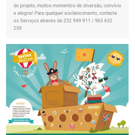
do projeto, muitos momentos de diversão, convívio
e alegria! Para qualquer esclarecimento, contacte
os Serviços através de 232 949 911 / 963 632
259