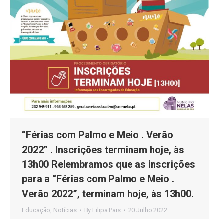
“Férias com Palmo e Meio . Verão
2022” . Inscrições terminam hoje, às
13h00 Relembramos que as inscrições
para a “Férias com Palmo e Meio .
Verão 2022”, terminam hoje, às 13h00.
Educação
,
Notícias
By
Filipa Pais
20 Julho 2022