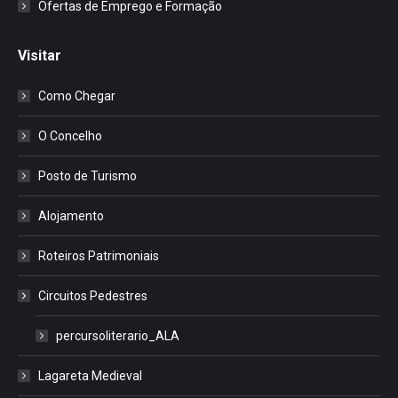
Ofertas de Emprego e Formação
Visitar
Como Chegar
O Concelho
Posto de Turismo
Alojamento
Roteiros Patrimoniais
Circuitos Pedestres
percursoliterario_ALA
Lagareta Medieval