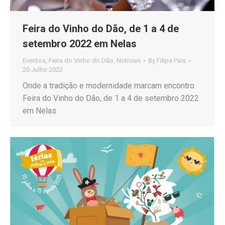
Feira do Vinho do Dão, de 1 a 4 de
setembro 2022 em Nelas
Eventos
,
Feira do Vinho do Dão
,
Notícias
By
Filipa Pais
20 Julho 2022
Onde a tradição e modernidade marcam encontro.
Feira do Vinho do Dão, de 1 a 4 de setembro 2022
em Nelas