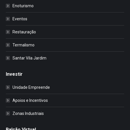
Enoturismo
Eventos
Restauração
Termalismo
Santar Vila Jardim
Investir
Unidade Empreende
Apoios e Incentivos
Zonas Industriais
Balcão Virtual