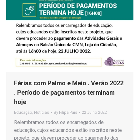
Férias com Palmo e Meio . Verão 2022
. Período de pagamentos terminam
hoje
Educação
,
Notícias
By
Filipa Pais
22 Julho 2022
Relembramos todos os encarregados de
educação, cujos educandos estão inscritos neste
projeto, que devem proceder ao pagamento das