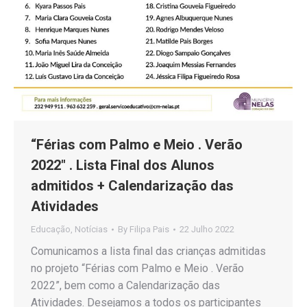
“Férias com Palmo e Meio . Verão
2022″ . Lista Final dos Alunos
admitidos + Calendarização das
Atividades
Educação
,
Notícias
By
Filipa Pais
22 Julho 2022
Comunicamos a lista final das crianças admitidas
no projeto “Férias com Palmo e Meio . Verão
2022”, bem como a Calendarização das
Atividades. Desejamos a todos os participantes