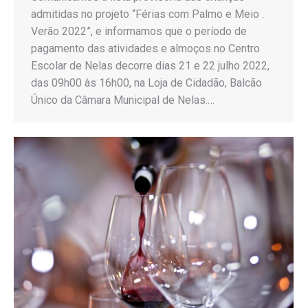
admitidas no projeto “Férias com Palmo e Meio .
Verão 2022”, e informamos que o período de
pagamento das atividades e almoços no Centro
Escolar de Nelas decorre dias 21 e 22 julho 2022,
das 09h00 às 16h00, na Loja de Cidadão, Balcão
Único da Câmara Municipal de Nelas.…