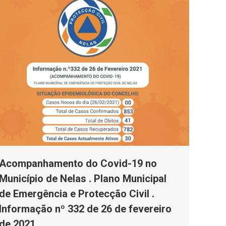
Acompanhamento do Covid-19 no
Município de Nelas . Plano Municipal
de Emergência e Protecção Civil .
Informação nº 332 de 26 de fevereiro
de 2021