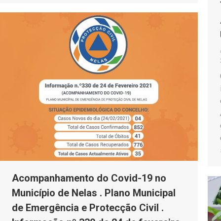
Acompanhamento do Covid-19 no
Município de Nelas . Plano Municipal
de Emergência e Protecção Civil .