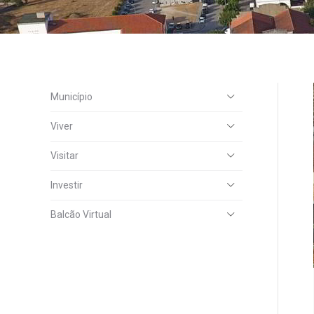
Município
Viver
Visitar
Investir
Balcão Virtual