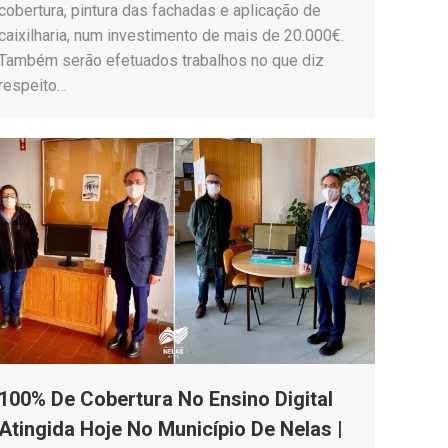
cobertura, pintura das fachadas e aplicação de
caixilharia, num investimento de mais de 20.000€.
Também serão efetuados trabalhos no que diz
respeito…
100% De Cobertura No Ensino Digital
Atingida Hoje No Município De Nelas |