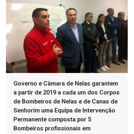
Governo e Câmara de Nelas garantem
a partir de 2019 a cada um dos Corpos
de Bombeiros de Nelas e de Canas de
Senhorim uma Equipa de Intervenção
Permanente composta por 5
Bombeiros profissionais em