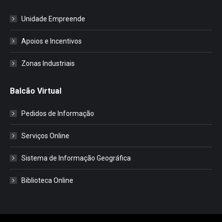
Unidade Empreende
Apoios e Incentivos
Zonas Industriais
Balcão Virtual
Pedidos de Informação
Serviços Online
Sistema de Informação Geográfica
Biblioteca Online