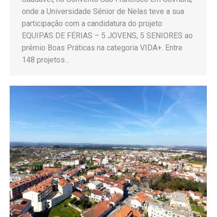
onde a Universidade Sénior de Nelas teve a sua
participação com a candidatura do projeto
EQUIPAS DE FÉRIAS – 5 JOVENS, 5 SENIORES ao
prémio Boas Práticas na categoria VIDA+. Entre
148 projetos…