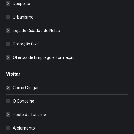
Desporto
Urbanismo
Loja de Cidadão de Nelas
Proteção Civil
Ofertas de Emprego e Formação
Visitar
Como Chegar
O Concelho
Posto de Turismo
Alojamento