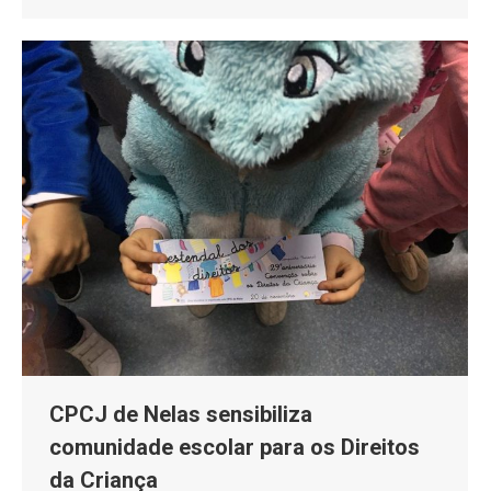
CPCJ de Nelas sensibiliza
comunidade escolar para os Direitos
da Criança