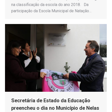
na classificação da escola do ano 2018. Da
participação da Escola Municipal de Natação…
Secretária de Estado da Educação
preencheu o dia no Município de Nelas