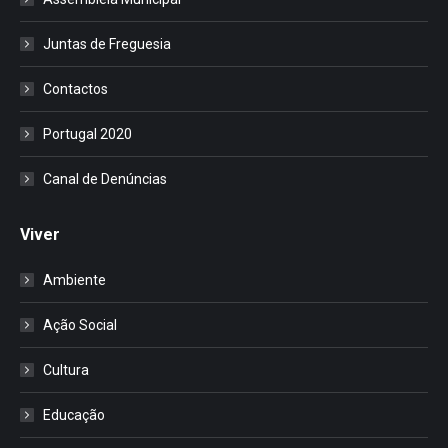
Juntas de Freguesia
Contactos
Portugal 2020
Canal de Denúncias
Viver
Ambiente
Ação Social
Cultura
Educação