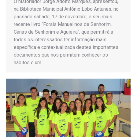
O historiador Jorge Adolfo Marques, apresentou,
na Biblioteca Municipal António Lobo Antunes, no
passado sábado, 17 de novembro, o seu mais
recente livro “Forais Manuelinos de Senhorim,
Canas de Senhorim e Aguieira”, que permitirá a
todos os interessados ter informação mais
específica e contextualizada destes importantes
documentos que nos permitem conhecer os
hábitos e um…