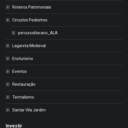
Roteiros Patrimoniais
Circuitos Pedestres
percursoliterario_ALA
Lagareta Medieval
Enoturismo
Eventos
Restauração
Termalismo
Santar Vila Jardim
Investir