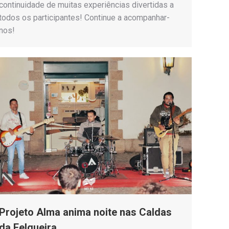
continuidade de muitas experiências divertidas a
todos os participantes! Continue a acompanhar-
nos!
Projeto Alma anima noite nas Caldas
da Felgueira