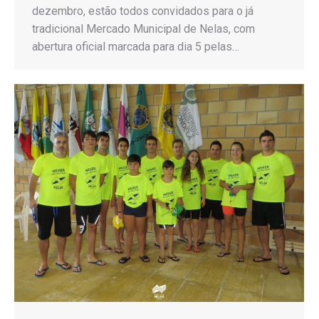
dezembro, estão todos convidados para o já
tradicional Mercado Municipal de Nelas, com
abertura oficial marcada para dia 5 pelas…