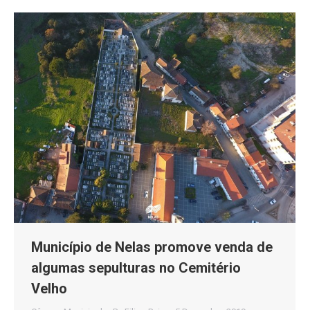
Município de Nelas promove venda de
algumas sepulturas no Cemitério
Velho