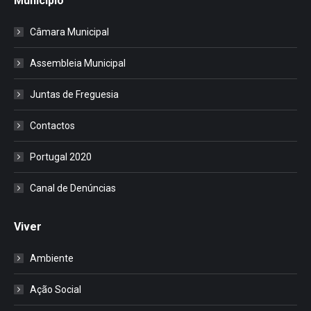
Município
Câmara Municipal
Assembleia Municipal
Juntas de Freguesia
Contactos
Portugal 2020
Canal de Denúncias
Viver
Ambiente
Ação Social