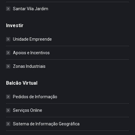
Santar Vila Jardim
Investir
Unidade Empreende
Apoios e Incentivos
Zonas Industriais
Balcão Virtual
Pedidos de Informação
Serviços Online
Sistema de Informação Geográfica