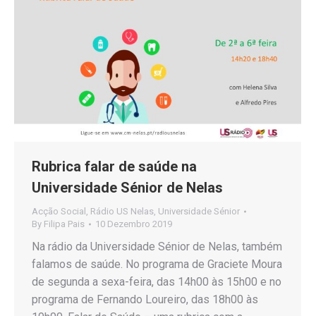
Rubrica falar de saúde na
Universidade Sénior de Nelas
Acção Social
,
Rádio US Nelas
,
Universidade Sénior
By
Filipa Pais
10 Dezembro 2019
Na rádio da Universidade Sénior de Nelas, também
falamos de saúde. No programa de Graciete Moura
de segunda a sexa-feira, das 14h00 às 15h00 e no
programa de Fernando Loureiro, das 18h00 às