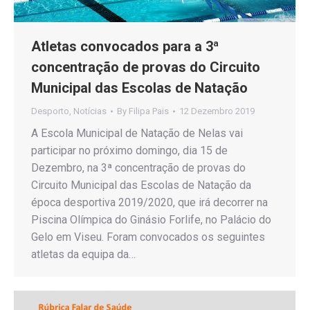
Atletas convocados para a 3ª
concentração de provas do Circuito
Municipal das Escolas de Natação
Desporto
,
Notícias
By
Filipa Pais
12 Dezembro 2019
A Escola Municipal de Natação de Nelas vai
participar no próximo domingo, dia 15 de
Dezembro, na 3ª concentração de provas do
Circuito Municipal das Escolas de Natação da
época desportiva 2019/2020, que irá decorrer na
Piscina Olímpica do Ginásio Forlife, no Palácio do
Gelo em Viseu. Foram convocados os seguintes
atletas da equipa da…