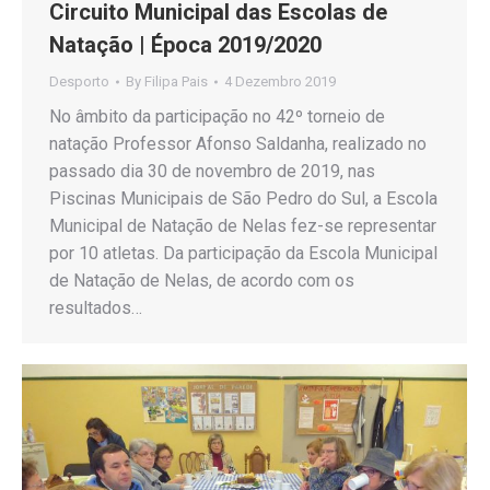
Circuito Municipal das Escolas de
Natação | Época 2019/2020
Desporto
By
Filipa Pais
4 Dezembro 2019
No âmbito da participação no 42º torneio de
natação Professor Afonso Saldanha, realizado no
passado dia 30 de novembro de 2019, nas
Piscinas Municipais de São Pedro do Sul, a Escola
Municipal de Natação de Nelas fez-se representar
por 10 atletas. Da participação da Escola Municipal
de Natação de Nelas, de acordo com os
resultados…