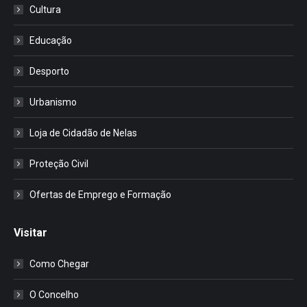
Cultura
Educação
Desporto
Urbanismo
Loja de Cidadão de Nelas
Proteção Civil
Ofertas de Emprego e Formação
Visitar
Como Chegar
O Concelho