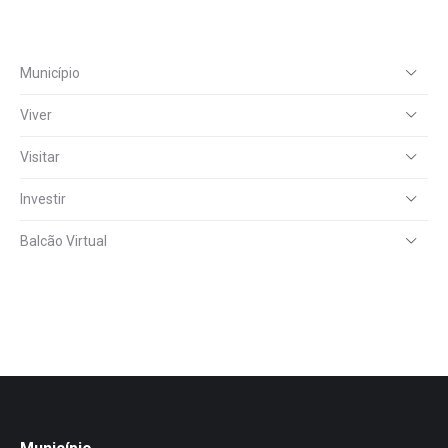
Município
Viver
Visitar
Investir
Balcão Virtual