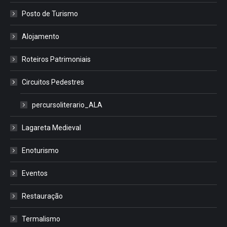
Posto de Turismo
Alojamento
Roteiros Patrimoniais
Circuitos Pedestres
percursoliterario_ALA
Lagareta Medieval
Enoturismo
Eventos
Restauração
Termalismo