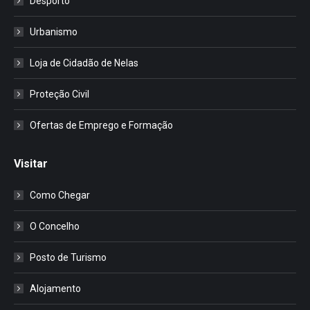
Desporto
Urbanismo
Loja de Cidadão de Nelas
Proteção Civil
Ofertas de Emprego e Formação
Visitar
Como Chegar
O Concelho
Posto de Turismo
Alojamento