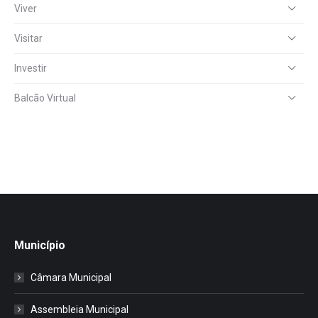
Viver
Visitar
Investir
Balcão Virtual
Município
Câmara Municipal
Assembleia Municipal