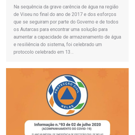
Na sequência da grave carência de água na região
de Viseu no final do ano de 2017 e dos esforços
que se seguiram por parte do Governo e de todos
os Autarcas para encontrar uma solução para
aumentar a capacidade de armazenamento de água
e resiliência do sistema, foi celebrado um
protocolo celebrado em 13…