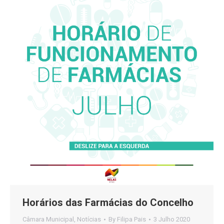
Horários das Farmácias do Concelho
Câmara Municipal
,
Notícias
By
Filipa Pais
3 Julho 2020