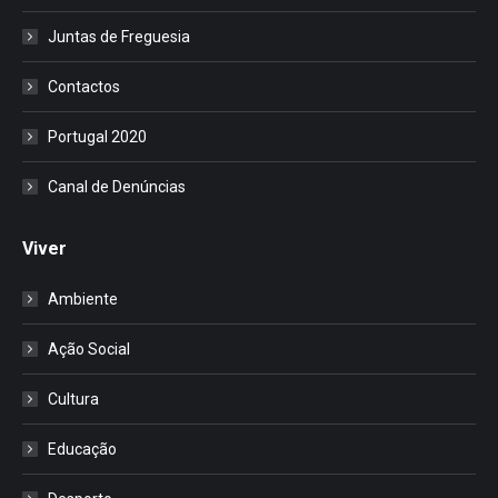
Juntas de Freguesia
Contactos
Portugal 2020
Canal de Denúncias
Viver
Ambiente
Ação Social
Cultura
Educação