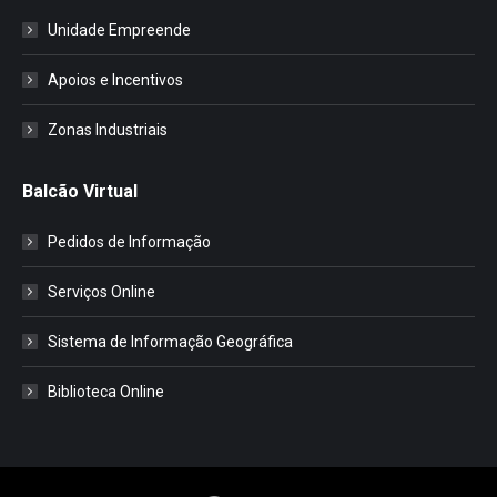
Unidade Empreende
Apoios e Incentivos
Zonas Industriais
Balcão Virtual
Pedidos de Informação
Serviços Online
Sistema de Informação Geográfica
Biblioteca Online