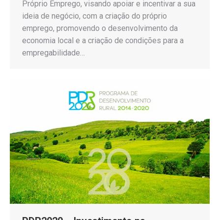
Próprio Emprego, visando apoiar e incentivar a sua
ideia de negócio, com a criação do próprio
emprego, promovendo o desenvolvimento da
economia local e a criação de condições para a
empregabilidade…