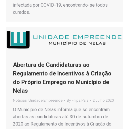
infectada por COVID-19, encontrando-se todos
curados.
Abertura de Candidaturas ao
Regulamento de Incentivos à Criação
do Próprio Emprego no Município de
Nelas
Notícias
,
Unidade Empreende
By
Filipa Pais
2 Julho 2020
O Município de Nelas informa que se encontram
abertas as candidaturas até 30 de setembro de
2020 ao Regulamento de Incentivos à Criação do