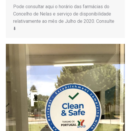
Pode consultar aqui o horário das farmácias do
Concelho de Nelas e serviço de disponibilidade
relativamente ao mês de Julho de 2020. Consulte
⬇️