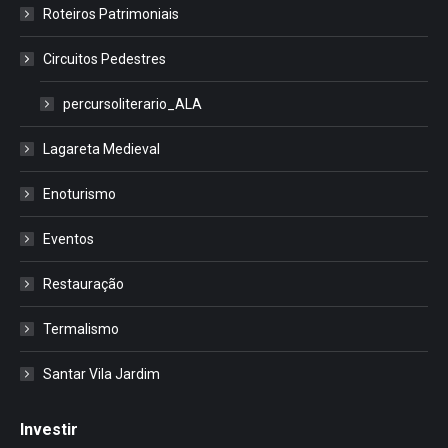
Roteiros Patrimoniais
Circuitos Pedestres
percursoliterario_ALA
Lagareta Medieval
Enoturismo
Eventos
Restauração
Termalismo
Santar Vila Jardim
Investir