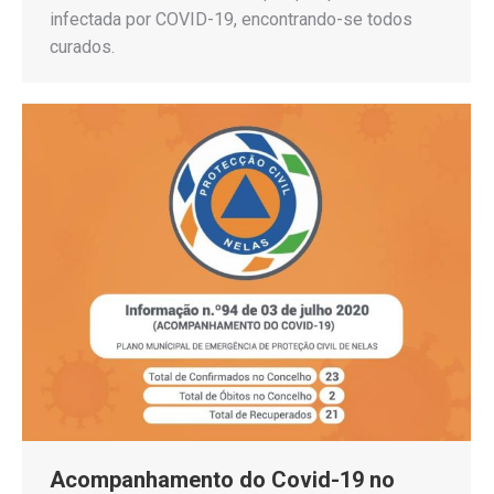
infectada por COVID-19, encontrando-se todos
curados.
Acompanhamento do Covid-19 no