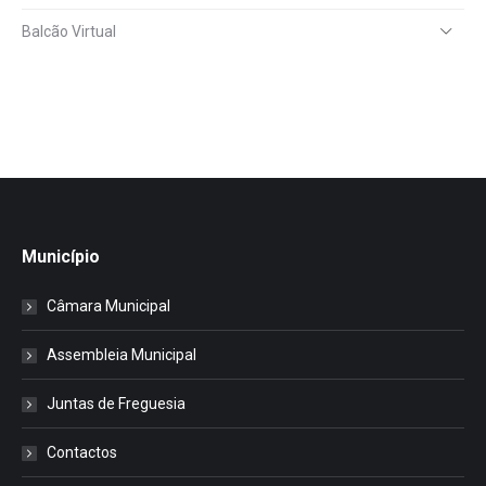
Balcão Virtual
Município
Câmara Municipal
Assembleia Municipal
Juntas de Freguesia
Contactos