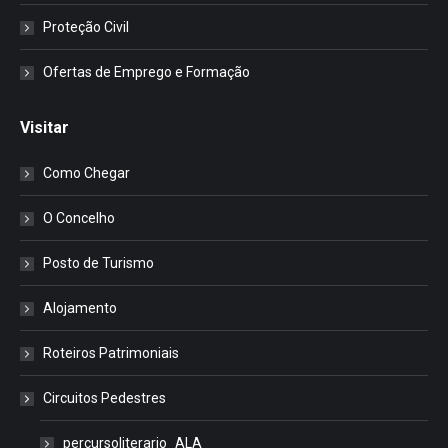
Proteção Civil
Ofertas de Emprego e Formação
Visitar
Como Chegar
O Concelho
Posto de Turismo
Alojamento
Roteiros Patrimoniais
Circuitos Pedestres
percursoliterario_ALA