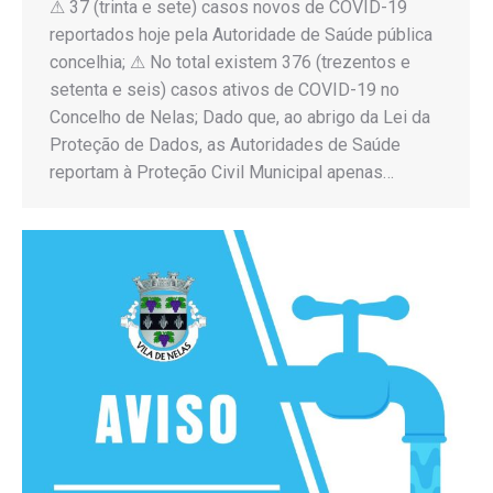
⚠ 37 (trinta e sete) casos novos de COVID-19
reportados hoje pela Autoridade de Saúde pública
concelhia; ⚠ No total existem 376 (trezentos e
setenta e seis) casos ativos de COVID-19 no
Concelho de Nelas; Dado que, ao abrigo da Lei da
Proteção de Dados, as Autoridades de Saúde
reportam à Proteção Civil Municipal apenas…