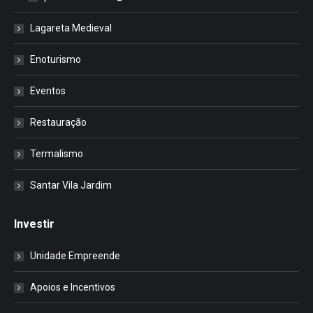
Lagareta Medieval
Enoturismo
Eventos
Restauração
Termalismo
Santar Vila Jardim
Investir
Unidade Empreende
Apoios e Incentivos