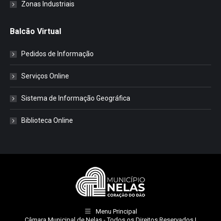
Zonas Industriais
Balcão Virtual
Pedidos de Informação
Serviços Online
Sistema de Informação Geográfica
Biblioteca Online
Menu Principal
Câmara Municipal de Nelas
- Todos os Direitos Reservados |