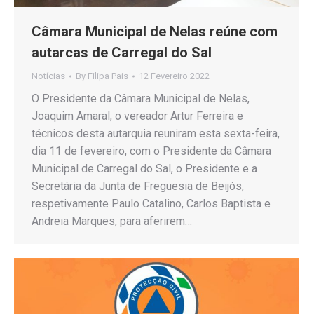
Câmara Municipal de Nelas reúne com
autarcas de Carregal do Sal
Notícias
By
Filipa Pais
12 Fevereiro 2022
O Presidente da Câmara Municipal de Nelas,
Joaquim Amaral, o vereador Artur Ferreira e
técnicos desta autarquia reuniram esta sexta-feira,
dia 11 de fevereiro, com o Presidente da Câmara
Municipal de Carregal do Sal, o Presidente e a
Secretária da Junta de Freguesia de Beijós,
respetivamente Paulo Catalino, Carlos Baptista e
Andreia Marques, para aferirem…