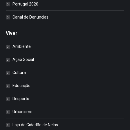
Portugal 2020
Canal de Denúncias
Viver
Ambiente
Ação Social
Cultura
Educação
Desporto
Urbanismo
Loja de Cidadão de Nelas