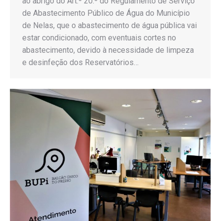
ao abrigo do Art.º 20.º do Regulamento de Serviço
de Abastecimento Público de Água do Município
de Nelas, que o abastecimento de água pública vai
estar condicionado, com eventuais cortes no
abastecimento, devido à necessidade de limpeza
e desinfeção dos Reservatórios…