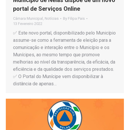
portal de Serviços Online
Câmara Municipal
,
Notícias
By
Filipa Pais
13 Fevereiro 2022
✅ Este novo portal, disponibilizado pelo Município
assume-se como a ferramenta de eleição para a
comunicação e interação entre o Município e os
Munícipes, ao mesmo tempo que promove
melhorias ao nível da transparência, da eficácia, da
eficiência e da qualidade dos serviços prestados.
✅ O Portal do Munícipe vem disponibilizar à
distância de apenas…