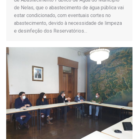
de Nelas, que o abastecimento de água pública vai
estar condicionado, com eventuais cortes no
abastecimento, devido à necessidade de limpeza
e desinfeção dos Reservatórios…