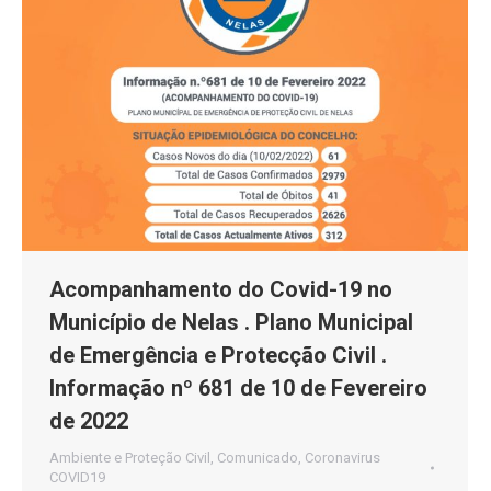
Acompanhamento do Covid-19 no
Município de Nelas . Plano Municipal
de Emergência e Protecção Civil .
Informação nº 681 de 10 de Fevereiro
de 2022
Ambiente e Proteção Civil
,
Comunicado
,
Coronavirus
COVID19