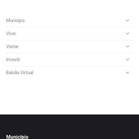
Município
Viver
Visitar
Investir
Balcão Virtual
Município