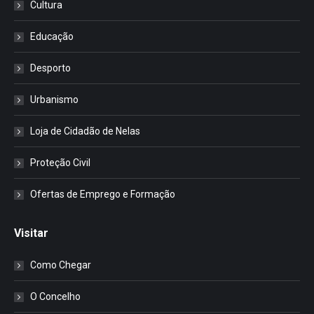
Cultura
Educação
Desporto
Urbanismo
Loja de Cidadão de Nelas
Proteção Civil
Ofertas de Emprego e Formação
Visitar
Como Chegar
O Concelho