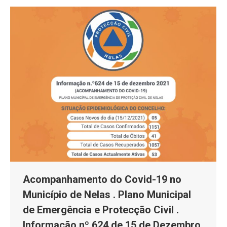
Acompanhamento do Covid-19 no
Município de Nelas . Plano Municipal
de Emergência e Protecção Civil .
Informação nº 624 de 15 de Dezembro