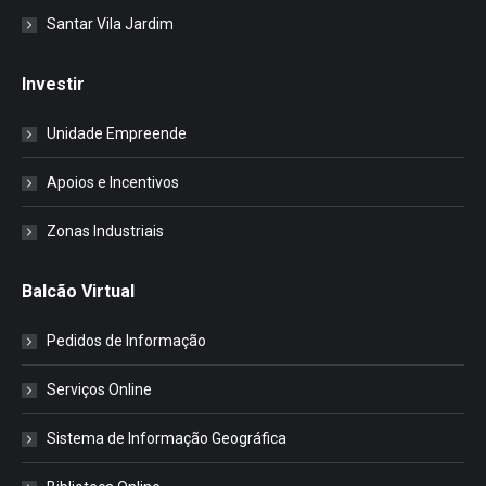
Santar Vila Jardim
Investir
Unidade Empreende
Apoios e Incentivos
Zonas Industriais
Balcão Virtual
Pedidos de Informação
Serviços Online
Sistema de Informação Geográfica