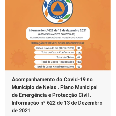
Acompanhamento do Covid-19 no
Município de Nelas . Plano Municipal
de Emergência e Protecção Civil .
Informação nº 622 de 13 de Dezembro
de 2021