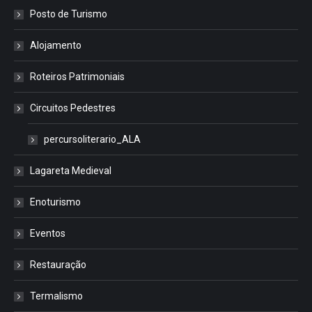
Posto de Turismo
Alojamento
Roteiros Patrimoniais
Circuitos Pedestres
percursoliterario_ALA
Lagareta Medieval
Enoturismo
Eventos
Restauração
Termalismo