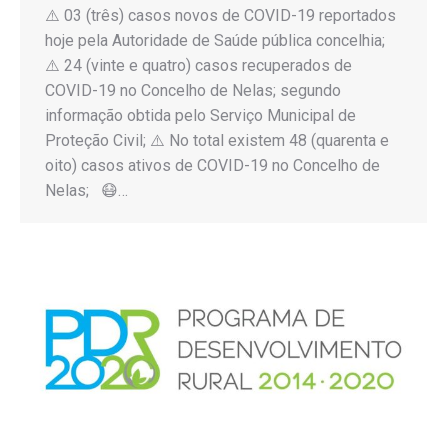
⚠️ 03 (três) casos novos de COVID-19 reportados
hoje pela Autoridade de Saúde pública concelhia;
⚠️ 24 (vinte e quatro) casos recuperados de
COVID-19 no Concelho de Nelas; segundo
informação obtida pelo Serviço Municipal de
Proteção Civil; ⚠️ No total existem 48 (quarenta e
oito) casos ativos de COVID-19 no Concelho de
Nelas; 😷…