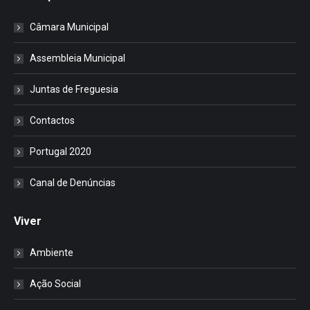
Câmara Municipal
Assembleia Municipal
Juntas de Freguesia
Contactos
Portugal 2020
Canal de Denúncias
Viver
Ambiente
Ação Social