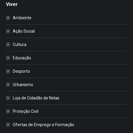
Viver
Ambiente
Ação Social
Cultura
Educação
Desporto
Urbanismo
Loja de Cidadão de Nelas
Proteção Civil
Ofertas de Emprego e Formação