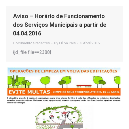
Aviso – Horário de Funcionamento
dos Serviços Municipais a partir de
04.04.2016
Documentos recentes
By
Filipa Pais
5 Abril 2016
{jd_file file==2388}