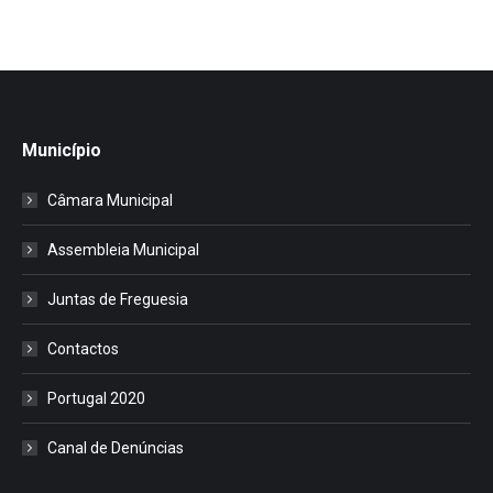
Município
Câmara Municipal
Assembleia Municipal
Juntas de Freguesia
Contactos
Portugal 2020
Canal de Denúncias