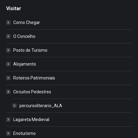
Visitar
Como Chegar
O Concelho
Posto de Turismo
Alojamento
Roteiros Patrimoniais
Circuitos Pedestres
percursoliterario_ALA
Lagareta Medieval
Enoturismo