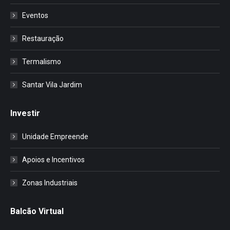
Eventos
Restauração
Termalismo
Santar Vila Jardim
Investir
Unidade Empreende
Apoios e Incentivos
Zonas Industriais
Balcão Virtual