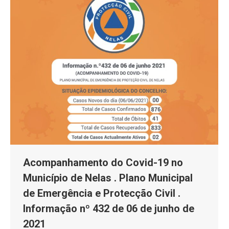
Acompanhamento do Covid-19 no
Município de Nelas . Plano Municipal
de Emergência e Protecção Civil .
Informação nº 432 de 06 de junho de
2021