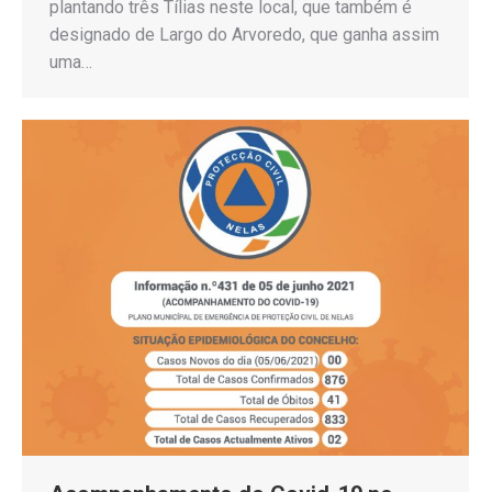
plantando três Tílias neste local, que também é
designado de Largo do Arvoredo, que ganha assim
uma…