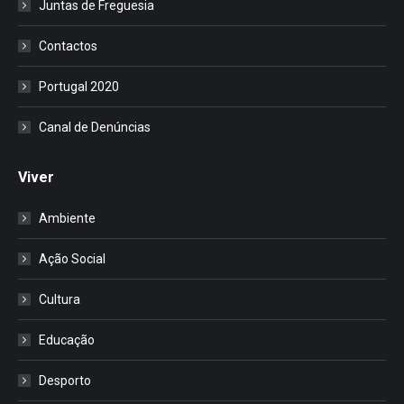
Juntas de Freguesia
Contactos
Portugal 2020
Canal de Denúncias
Viver
Ambiente
Ação Social
Cultura
Educação
Desporto