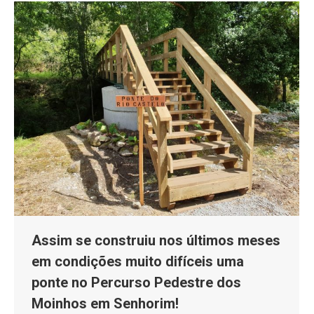
Assim se construiu nos últimos meses
em condições muito difíceis uma
ponte no Percurso Pedestre dos
Moinhos em Senhorim!