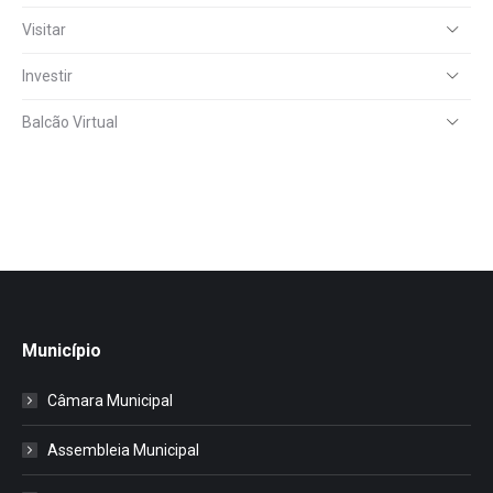
Visitar
Investir
Balcão Virtual
Município
Câmara Municipal
Assembleia Municipal