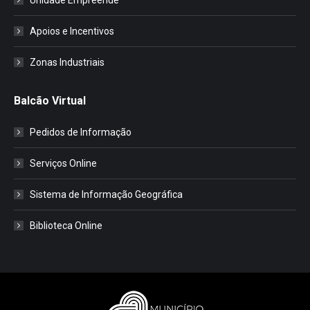
Apoios e Incentivos
Zonas Industriais
Balcão Virtual
Pedidos de Informação
Serviços Online
Sistema de Informação Geográfica
Biblioteca Online