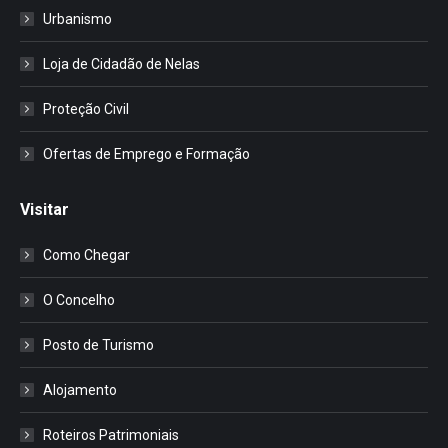
Urbanismo
Loja de Cidadão de Nelas
Proteção Civil
Ofertas de Emprego e Formação
Visitar
Como Chegar
O Concelho
Posto de Turismo
Alojamento
Roteiros Patrimoniais