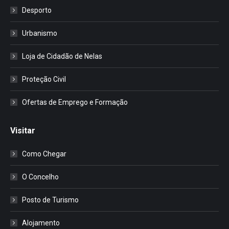
Desporto
Urbanismo
Loja de Cidadão de Nelas
Proteção Civil
Ofertas de Emprego e Formação
Visitar
Como Chegar
O Concelho
Posto de Turismo
Alojamento