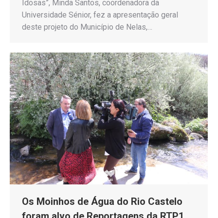
Idosas”, Minda Santos, coordenadora da
Universidade Sénior, fez a apresentação geral
deste projeto do Município de Nelas,…
Os Moinhos de Água do Rio Castelo
foram alvo de Reportagens da RTP1