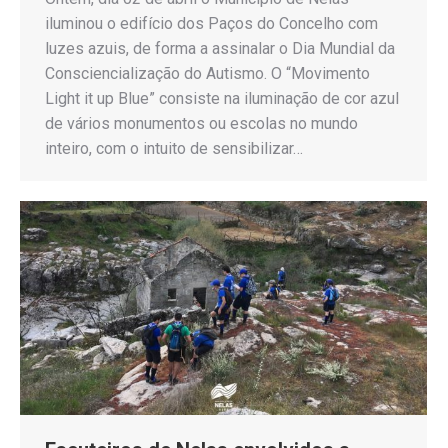
iluminou o edifício dos Paços do Concelho com
luzes azuis, de forma a assinalar o Dia Mundial da
Consciencialização do Autismo. O “Movimento
Light it up Blue” consiste na iluminação de cor azul
de vários monumentos ou escolas no mundo
inteiro, com o intuito de sensibilizar…