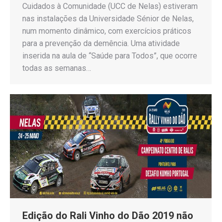
Cuidados à Comunidade (UCC de Nelas) estiveram
nas instalações da Universidade Sénior de Nelas,
num momento dinâmico, com exercícios práticos
para a prevenção da demência. Uma atividade
inserida na aula de “Saúde para Todos”, que ocorre
todas as semanas…
Edição do Rali Vinho do Dão 2019 não