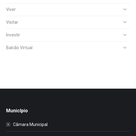
Viver
Visitar
Investir
Balcão Virtual
Município
Câmara Municipal