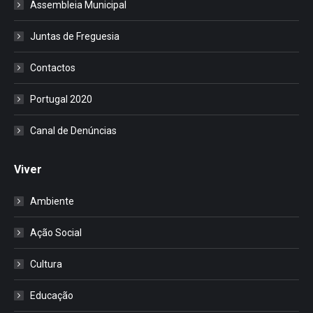
Assembleia Municipal
Juntas de Freguesia
Contactos
Portugal 2020
Canal de Denúncias
Viver
Ambiente
Ação Social
Cultura
Educação