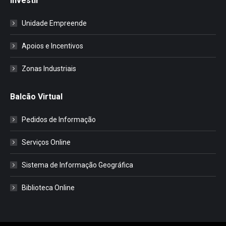
Investir
Unidade Empreende
Apoios e Incentivos
Zonas Industriais
Balcão Virtual
Pedidos de Informação
Serviços Online
Sistema de Informação Geográfica
Biblioteca Online