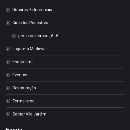
Roteiros Patrimoniais
Circuitos Pedestres
percursoliterario_ALA
Lagareta Medieval
Enoturismo
Eventos
Restauração
Termalismo
Santar Vila Jardim