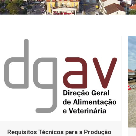
Requisitos Técnicos para a Produção