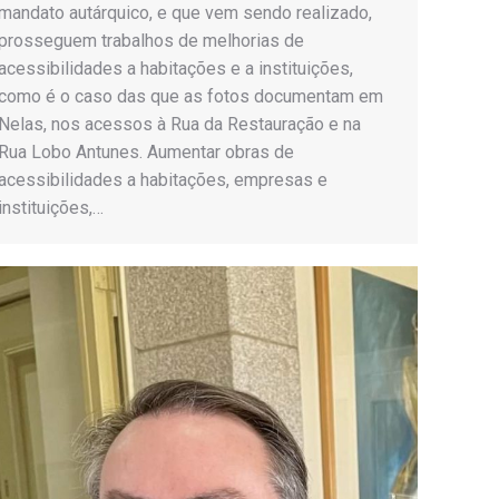
mandato autárquico, e que vem sendo realizado,
prosseguem trabalhos de melhorias de
acessibilidades a habitações e a instituições,
como é o caso das que as fotos documentam em
Nelas, nos acessos à Rua da Restauração e na
Rua Lobo Antunes. Aumentar obras de
acessibilidades a habitações, empresas e
instituições,…