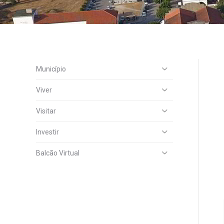
Município
Viver
Visitar
Investir
Balcão Virtual