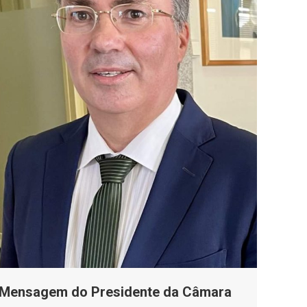
Mensagem do Presidente da Câmara