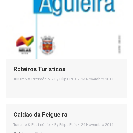
Roteiros Turísticos
Turismo & Património
By
Filipa Pais
24 Novembro 2011
Caldas da Felgueira
Turismo & Património
By
Filipa Pais
24 Novembro 2011