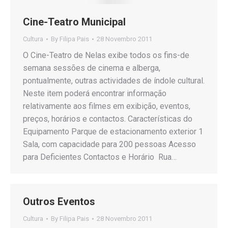
Cine-Teatro Municipal
Cultura
By
Filipa Pais
28 Novembro 2011
O Cine-Teatro de Nelas exibe todos os fins-de
semana sessões de cinema e alberga,
pontualmente, outras actividades de índole cultural.
Neste item poderá encontrar informação
relativamente aos filmes em exibição, eventos,
preços, horários e contactos. Características do
Equipamento Parque de estacionamento exterior 1
Sala, com capacidade para 200 pessoas Acesso
para Deficientes Contactos e Horário Rua…
Outros Eventos
Cultura
By
Filipa Pais
28 Novembro 2011