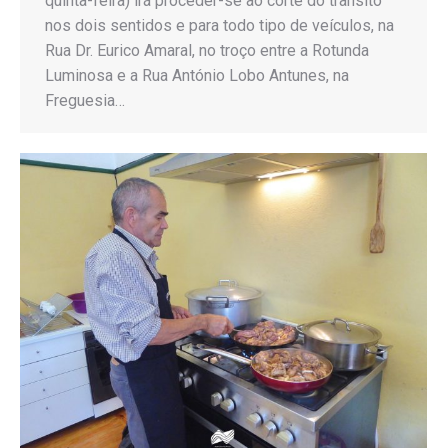
quinta-feira) irá proceder-se ao corte do trânsito
nos dois sentidos e para todo tipo de veículos, na
Rua Dr. Eurico Amaral, no troço entre a Rotunda
Luminosa e a Rua António Lobo Antunes, na
Freguesia…