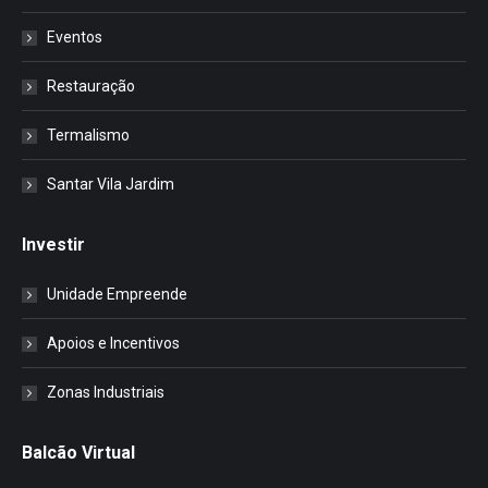
Eventos
Restauração
Termalismo
Santar Vila Jardim
Investir
Unidade Empreende
Apoios e Incentivos
Zonas Industriais
Balcão Virtual