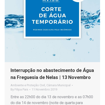
Interrupção no abastecimento de Água
na Freguesia de Nelas | 13 Novembro
Ambiente e Proteção Civil
,
Câmara Municipal
By
Filipa Pais
11 Novembro 2019
Entre as 22h00 do dia 13 de novembro e as 07h00
do dia 14 de novembro (noite de quarta para