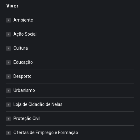
Viver
Ambiente
Ação Social
Cultura
Educação
Desporto
Urbanismo
Loja de Cidadão de Nelas
Proteção Civil
Ofertas de Emprego e Formação