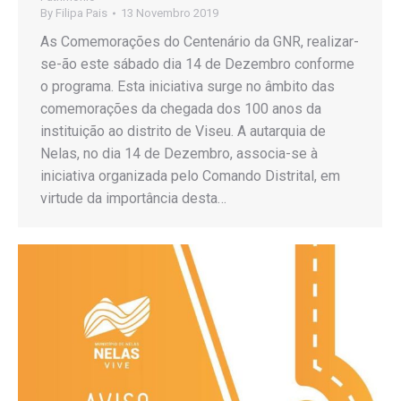
By
Filipa Pais
13 Novembro 2019
As Comemorações do Centenário da GNR, realizar-
se-ão este sábado dia 14 de Dezembro conforme
o programa. Esta iniciativa surge no âmbito das
comemorações da chegada dos 100 anos da
instituição ao distrito de Viseu. A autarquia de
Nelas, no dia 14 de Dezembro, associa-se à
iniciativa organizada pelo Comando Distrital, em
virtude da importância desta…