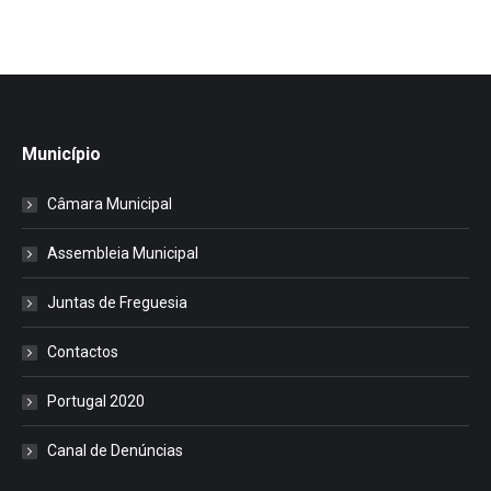
Município
Câmara Municipal
Assembleia Municipal
Juntas de Freguesia
Contactos
Portugal 2020
Canal de Denúncias