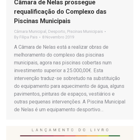
Câmara de Nelas prossegue
requalificação do Complexo das
Piscinas Municipais
Câmara Municipal
,
Desporto
,
Piscinas Municipais
By
Filipa Pais
8 Novembro 2019
A Câmara de Nelas está a realizar obras de
melhoramento do complexo das piscinas
municipais, agora nas piscinas cobertas num
investimento superior a 25.000,00€. Esta
intervenção traduz-se sobretudo na substituição
do equipamento para aquecimento de água, alguns
pavimentos, pinturas de espaços, vestiários e
outras pequenas intervenções. A Piscina Municipal
de Nelas é um equipamento desportivo…