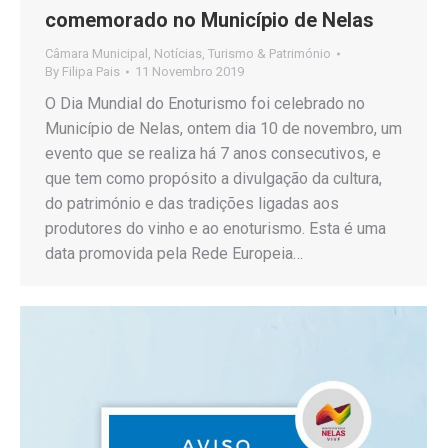
comemorado no Município de Nelas
Câmara Municipal
,
Notícias
,
Turismo & Património
By
Filipa Pais
11 Novembro 2019
O Dia Mundial do Enoturismo foi celebrado no
Município de Nelas, ontem dia 10 de novembro, um
evento que se realiza há 7 anos consecutivos, e
que tem como propósito a divulgação da cultura,
do património e das tradições ligadas aos
produtores do vinho e ao enoturismo. Esta é uma
data promovida pela Rede Europeia…