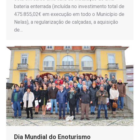
bateria enterrada (incluída no investimento total de
475.855,02€ em execução em todo o Município de
Nelas), a regularização de calçadas, a aquisição
de…
Dia Mundial do Enoturismo