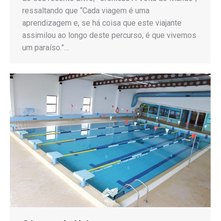
ressaltando que “Cada viagem é uma
aprendizagem e, se há coisa que este viajante
assimilou ao longo deste percurso, é que vivemos
um paraíso.”…