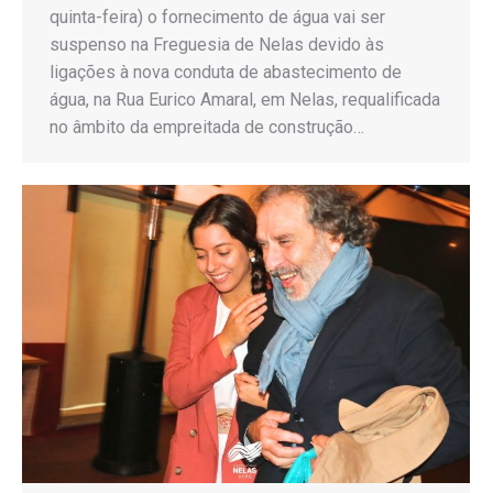
quinta-feira) o fornecimento de água vai ser
suspenso na Freguesia de Nelas devido às
ligações à nova conduta de abastecimento de
água, na Rua Eurico Amaral, em Nelas, requalificada
no âmbito da empreitada de construção…