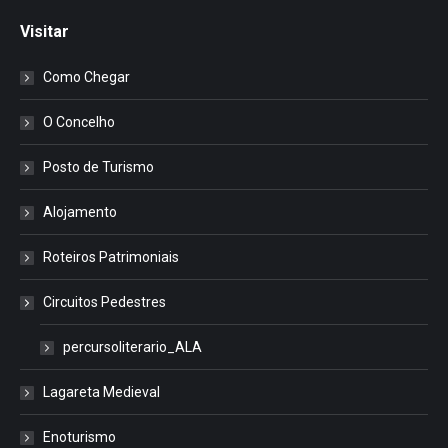
Visitar
Como Chegar
O Concelho
Posto de Turismo
Alojamento
Roteiros Patrimoniais
Circuitos Pedestres
percursoliterario_ALA
Lagareta Medieval
Enoturismo