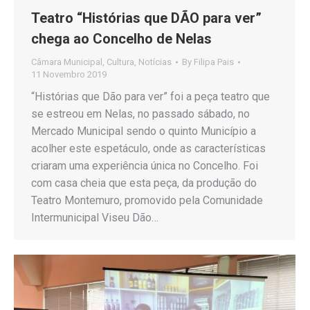
Teatro “Histórias que DÃO para ver”
chega ao Concelho de Nelas
Câmara Municipal
,
Cultura
,
Notícias
By
Filipa Pais
11 Novembro 2019
“Histórias que Dão para ver” foi a peça teatro que
se estreou em Nelas, no passado sábado, no
Mercado Municipal sendo o quinto Município a
acolher este espetáculo, onde as características
criaram uma experiência única no Concelho. Foi
com casa cheia que esta peça, da produção do
Teatro Montemuro, promovido pela Comunidade
Intermunicipal Viseu Dão…