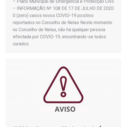
– Plano Municipal de Emergência e Protecção Civil
– INFORMAÇÃO Nº 108 DE 17 DE JULHO DE 2020
0 (zero) casos novos COVID-19 positivo
reportados no Concelho de Nelas Neste momento
no Concelho de Nelas, não há qualquer pessoa
infectada por COVID-19, encontrando-se todos
curados.