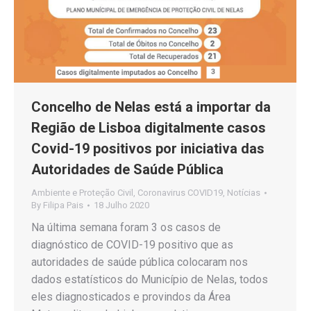
Concelho de Nelas está a importar da
Região de Lisboa digitalmente casos
Covid-19 positivos por iniciativa das
Autoridades de Saúde Pública
Ambiente e Proteção Civil
,
Coronavirus COVID19
,
Notícias
By
Filipa Pais
18 Julho 2020
Na última semana foram 3 os casos de
diagnóstico de COVID-19 positivo que as
autoridades de saúde pública colocaram nos
dados estatísticos do Município de Nelas, todos
eles diagnosticados e provindos da Área