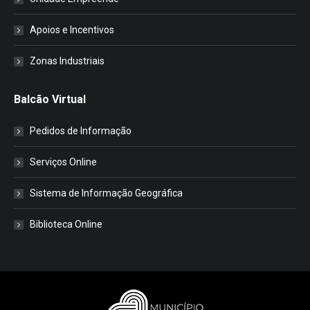
Apoios e Incentivos
Zonas Industriais
Balcão Virtual
Pedidos de Informação
Serviços Online
Sistema de Informação Geográfica
Biblioteca Online