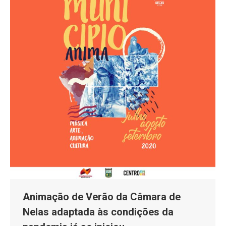
Animação de Verão da Câmara de
Nelas adaptada às condições da