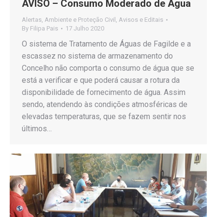
AVISO – Consumo Moderado de Água
Alertas
,
Ambiente e Proteção Civil
,
Avisos e Editais
By
Filipa Pais
17 Julho 2020
O sistema de Tratamento de Águas de Fagilde e a
escassez no sistema de armazenamento do
Concelho não comporta o consumo de água que se
está a verificar e que poderá causar a rotura da
disponibilidade de fornecimento de água. Assim
sendo, atendendo às condições atmosféricas de
elevadas temperaturas, que se fazem sentir nos
últimos…