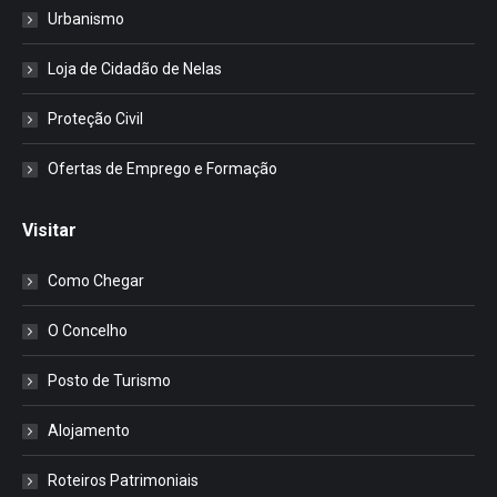
Urbanismo
Loja de Cidadão de Nelas
Proteção Civil
Ofertas de Emprego e Formação
Visitar
Como Chegar
O Concelho
Posto de Turismo
Alojamento
Roteiros Patrimoniais