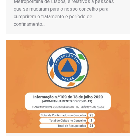
Metropolitana de Lisboa, e relativos a pessoas
que se mudaram para o nosso concelho para
cumprirem o tratamento e período de
confinamento…