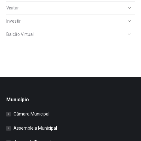
Visitar
Investir
Balcão Virtual
Município
Câmara Municipal
Assembleia Municipal