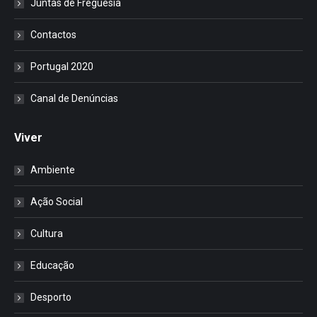
Juntas de Freguesia
Contactos
Portugal 2020
Canal de Denúncias
Viver
Ambiente
Ação Social
Cultura
Educação
Desporto