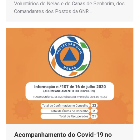
Voluntários de Nelas e de Canas de Senhorim, dos
Comandantes dos Postos da GNR…
Acompanhamento do Covid-19 no