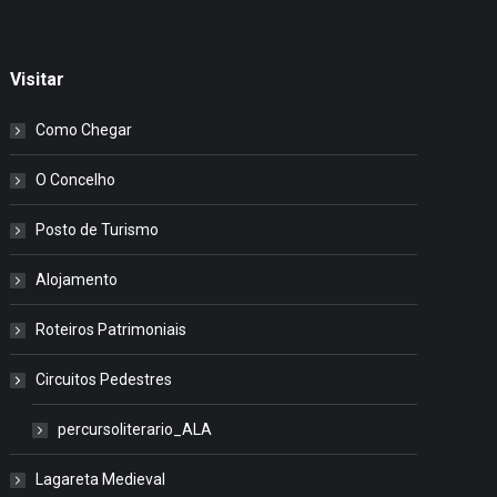
Visitar
Como Chegar
O Concelho
Posto de Turismo
Alojamento
Roteiros Patrimoniais
Circuitos Pedestres
percursoliterario_ALA
Lagareta Medieval