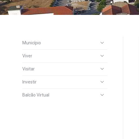
Município
Viver
Visitar
Investir
Balcão Virtual