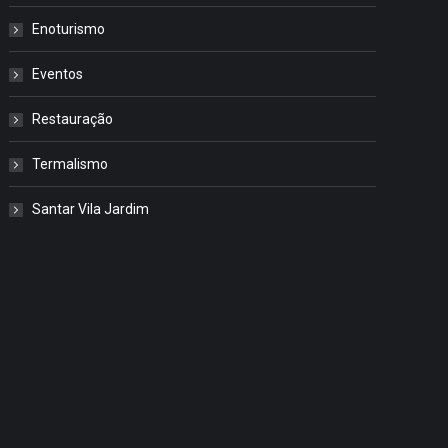
Enoturismo
Eventos
Restauração
Termalismo
Santar Vila Jardim