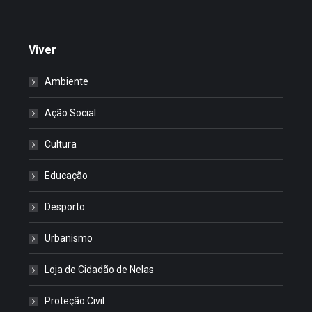
Viver
Ambiente
Ação Social
Cultura
Educação
Desporto
Urbanismo
Loja de Cidadão de Nelas
Proteção Civil