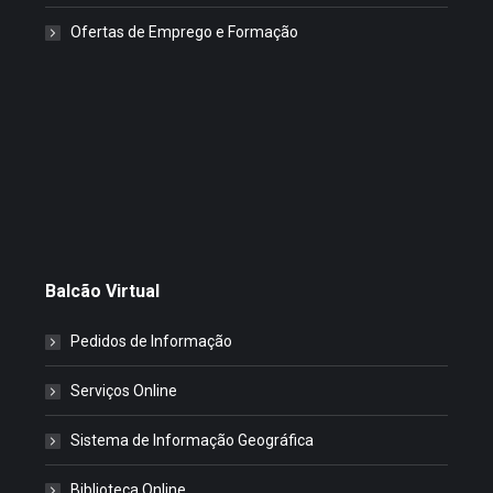
Ofertas de Emprego e Formação
Balcão Virtual
Pedidos de Informação
Serviços Online
Sistema de Informação Geográfica
Biblioteca Online