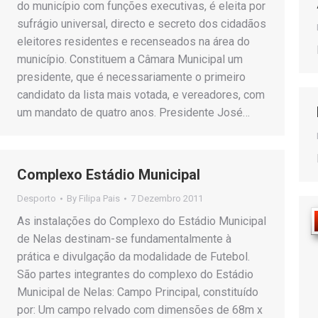
do município com funções executivas, é eleita por
sufrágio universal, directo e secreto dos cidadãos
eleitores residentes e recenseados na área do
município. Constituem a Câmara Municipal um
presidente, que é necessariamente o primeiro
candidato da lista mais votada, e vereadores, com
um mandato de quatro anos. Presidente José…
Complexo Estádio Municipal
Desporto
By
Filipa Pais
7 Dezembro 2011
As instalações do Complexo do Estádio Municipal
de Nelas destinam-se fundamentalmente à
prática e divulgação da modalidade de Futebol.
São partes integrantes do complexo do Estádio
Municipal de Nelas: Campo Principal, constituído
por: Um campo relvado com dimensões de 68m x