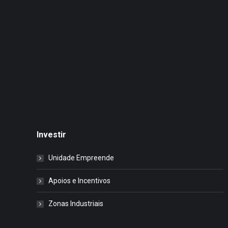
Investir
Unidade Empreende
Apoios e Incentivos
Zonas Industriais