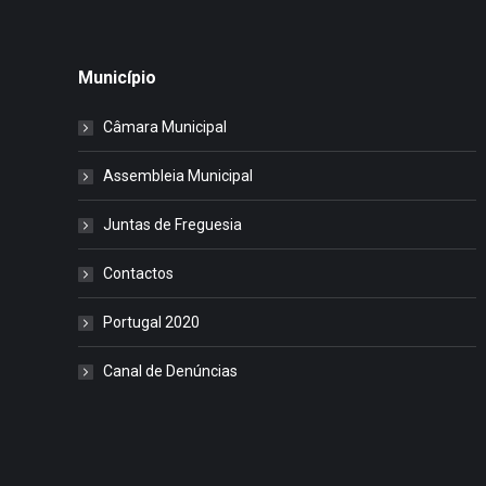
Município
Câmara Municipal
Assembleia Municipal
Juntas de Freguesia
Contactos
Portugal 2020
Canal de Denúncias