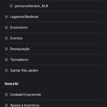
percursoliterario_ALA
Lagareta Medieval
Enoturismo
Eventos
Restauração
Termalismo
Santar Vila Jardim
Investir
Unidade Empreende
Apoios e Incentivos