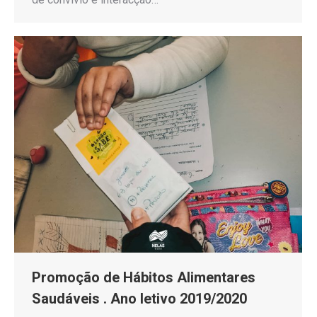
Promoção de Hábitos Alimentares
Saudáveis . Ano letivo 2019/2020