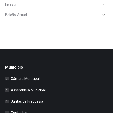
Investir
Balcão Virtual
Município
Câmara Municipal
Assembleia Municipal
Juntas de Freguesia
Contactos