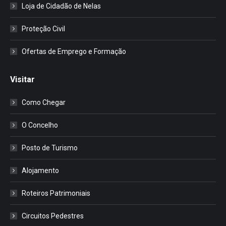
Loja de Cidadão de Nelas
Proteção Civil
Ofertas de Emprego e Formação
Visitar
Como Chegar
O Concelho
Posto de Turismo
Alojamento
Roteiros Patrimoniais
Circuitos Pedestres