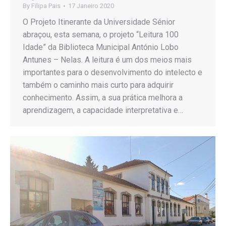
By
Filipa Pais
17 Janeiro 2020
O Projeto Itinerante da Universidade Sénior
abraçou, esta semana, o projeto “Leitura 100
Idade” da Biblioteca Municipal António Lobo
Antunes – Nelas. A leitura é um dos meios mais
importantes para o desenvolvimento do intelecto e
também o caminho mais curto para adquirir
conhecimento. Assim, a sua prática melhora a
aprendizagem, a capacidade interpretativa e…