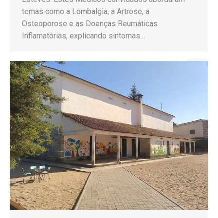
temas como a Lombalgia, a Artrose, a
Osteoporose e as Doenças Reumáticas
Inflamatórias, explicando sintomas…