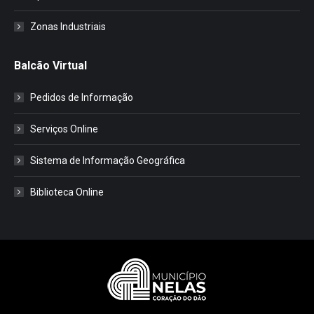
Zonas Industriais
Balcão Virtual
Pedidos de Informação
Serviços Online
Sistema de Informação Geográfica
Biblioteca Online