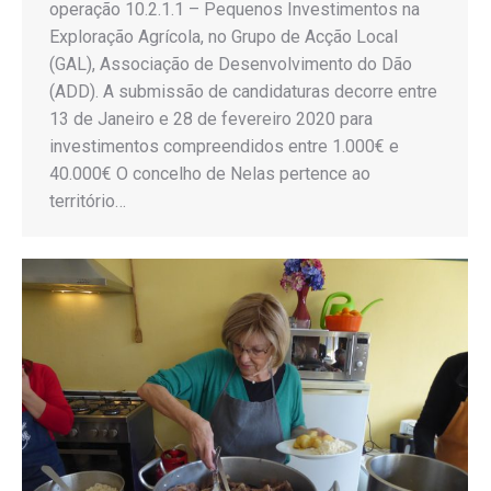
operação 10.2.1.1 – Pequenos Investimentos na
Exploração Agrícola, no Grupo de Acção Local
(GAL), Associação de Desenvolvimento do Dão
(ADD). A submissão de candidaturas decorre entre
13 de Janeiro e 28 de fevereiro 2020 para
investimentos compreendidos entre 1.000€ e
40.000€ O concelho de Nelas pertence ao
território…