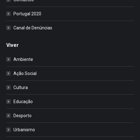
Portugal 2020
Canal de Denúncias
Viver
Ambiente
Ação Social
Cultura
Educação
Desporto
Urbanismo