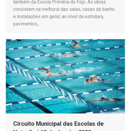
também da Escola Primária do Fojo. As obras
consistem na melhoria das salas, casas de banho
e instalações em geral, ao nível da estrutura,
pavimentos,…
Circuito Municipal das Escolas de