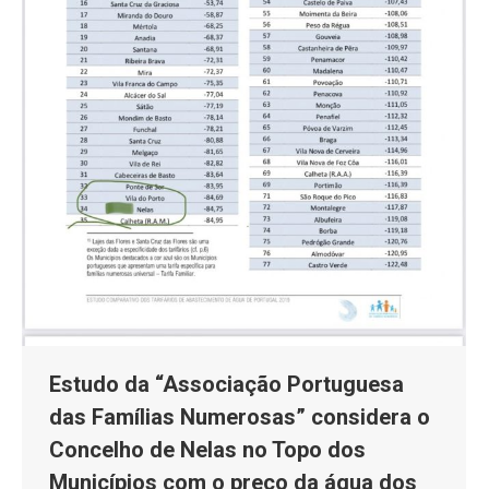
Estudo da “Associação Portuguesa
das Famílias Numerosas” considera o
Concelho de Nelas no Topo dos
Municípios com o preço da água dos