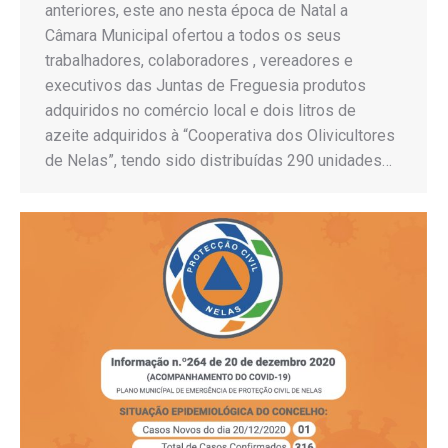
anteriores, este ano nesta época de Natal a
Câmara Municipal ofertou a todos os seus
trabalhadores, colaboradores , vereadores e
executivos das Juntas de Freguesia produtos
adquiridos no comércio local e dois litros de
azeite adquiridos à “Cooperativa dos Olivicultores
de Nelas”, tendo sido distribuídas 290 unidades…