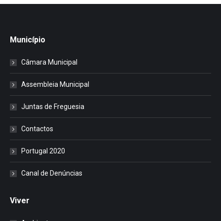
Município
Câmara Municipal
Assembleia Municipal
Juntas de Freguesia
Contactos
Portugal 2020
Canal de Denúncias
Viver