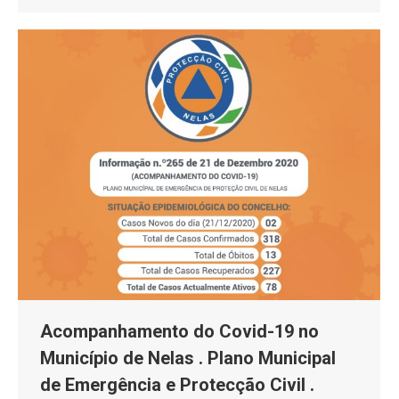
Acompanhamento do Covid-19 no
Município de Nelas . Plano Municipal
de Emergência e Protecção Civil .