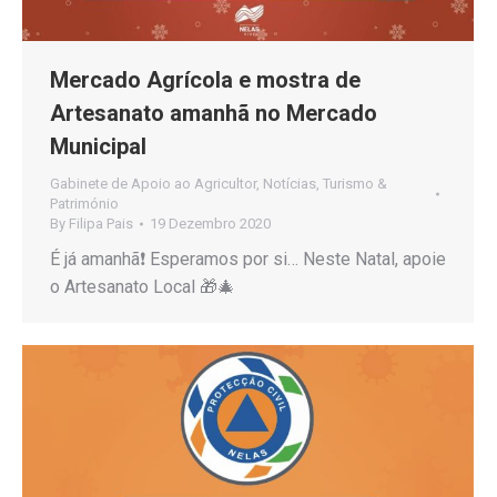
Mercado Agrícola e mostra de
Artesanato amanhã no Mercado
Municipal
Gabinete de Apoio ao Agricultor
,
Notícias
,
Turismo &
Património
By
Filipa Pais
19 Dezembro 2020
É já amanhã❗ Esperamos por si… Neste Natal, apoie
o Artesanato Local 🎁🎄