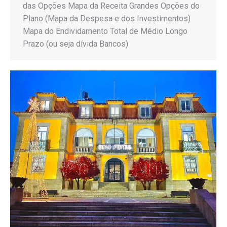
das Opções Mapa da Receita Grandes Opções do
Plano (Mapa da Despesa e dos Investimentos)
Mapa do Endividamento Total de Médio Longo
Prazo (ou seja dívida Bancos)