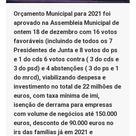
Orçamento Municipal para 2021 foi
aprovado na Assembleia Municipal de
ontem 18 de dezembro com 16 votos
favoráveis (incluindo de todos os 7
Presidentes de Junta e 8 votos do ps
e 1 do cds 6 votos contra ( 3 do cds e
3 do psd) e 4 abstenções ( 3 do ps e 1
do mrcd), viabilizando despesa e
investimento no total de 22 milhões de
euros, com taxa mínima de imi,
isenção de derrama para empresas
com volume de negócios até 150.000
euros, desconto de 90.000 euros no
irs das famílias já em 2021 e