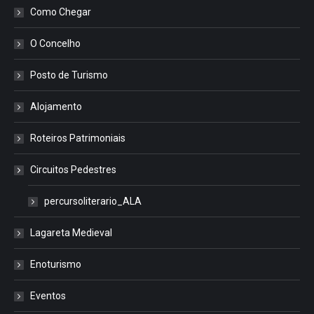
Como Chegar
O Concelho
Posto de Turismo
Alojamento
Roteiros Patrimoniais
Circuitos Pedestres
percursoliterario_ALA
Lagareta Medieval
Enoturismo
Eventos