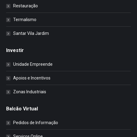
Restauração
Termalismo
Santar Vila Jardim
Investir
Unidade Empreende
Apoios e Incentivos
Zonas Industriais
Balcão Virtual
Pedidos de Informação
Serviços Online