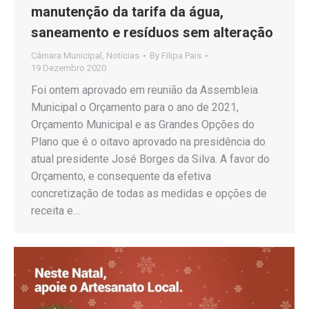
manutenção da tarifa da água,
saneamento e resíduos sem alteração
Câmara Municipal
,
Notícias
By
Filipa Pais
19 Dezembro 2020
Foi ontem aprovado em reunião da Assembleia
Municipal o Orçamento para o ano de 2021,
Orçamento Municipal e as Grandes Opções do
Plano que é o oitavo aprovado na presidência do
atual presidente José Borges da Silva. A favor do
Orçamento, e consequente da efetiva
concretização de todas as medidas e opções de
receita e…