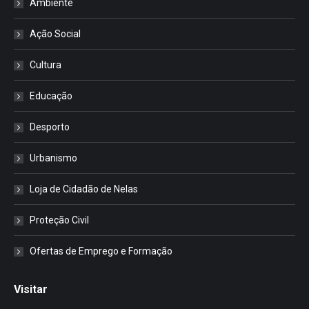
Ambiente
Ação Social
Cultura
Educação
Desporto
Urbanismo
Loja de Cidadão de Nelas
Proteção Civil
Ofertas de Emprego e Formação
Visitar