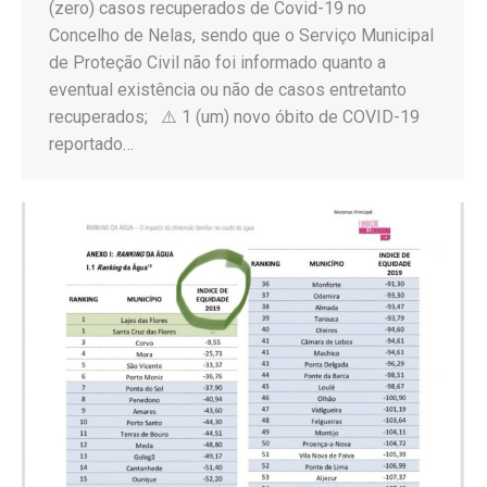
(zero) casos recuperados de Covid-19 no
Concelho de Nelas, sendo que o Serviço Municipal
de Proteção Civil não foi informado quanto a
eventual existência ou não de casos entretanto
recuperados; ⚠️ 1 (um) novo óbito de COVID-19
reportado…