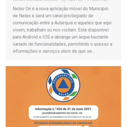
Nelas On é a nova aplicação móvel do Município
de Nelas e será um canal privilegiado de
comunicação entre a Autarquia e aqueles que aqui
vivem, trabalham ou nos visitam. Está disponível
para Android e IOS e abrange um leque bastante
variado de funcionalidades, permitindo o acesso a
informações e serviços uteis de que se…