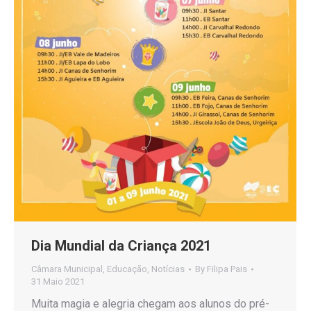
Dia Mundial da Criança 2021
Câmara Municipal
,
Educação
,
Notícias
By
Filipa Pais
31 Maio 2021
Muita magia e alegria chegam aos alunos do pré-