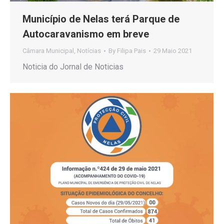
Município de Nelas terá Parque de
Autocaravanismo em breve
Câmara Municipal
,
Notícias
By
Filipa Pais
29 Maio 2021
Noticia do Jornal de Noticias