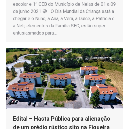
escolar e 1º CEB do Município de Nelas de 01 a 09
de junho 2021 😃 O Dia Mundial da Criança está a
chegar e o Nuno, a Ana, a Vera, a Dulce, a Patrícia e
a Neli, elementos da Família SEC, estão super
entusiasmados para…
Edital – Hasta Pública para alienação
de um prédio rústico sito na Figueira