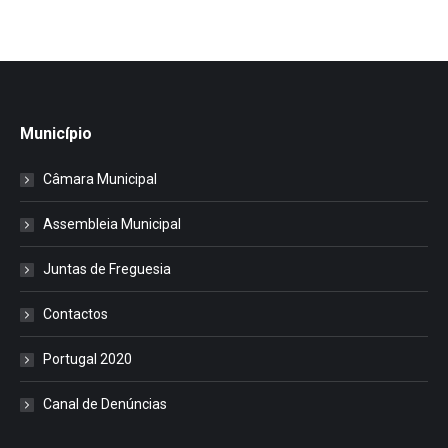
Município
Câmara Municipal
Assembleia Municipal
Juntas de Freguesia
Contactos
Portugal 2020
Canal de Denúncias