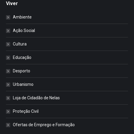
Viver
Ambiente
Ação Social
Cultura
Educação
Desporto
Urbanismo
Loja de Cidadão de Nelas
Proteção Civil
Ofertas de Emprego e Formação