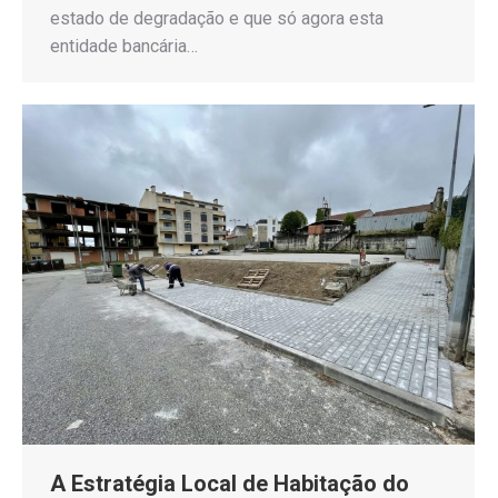
estado de degradação e que só agora esta
entidade bancária…
A Estratégia Local de Habitação do