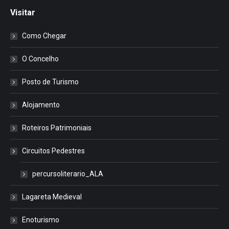
Visitar
Como Chegar
O Concelho
Posto de Turismo
Alojamento
Roteiros Patrimoniais
Circuitos Pedestres
percursoliterario_ALA
Lagareta Medieval
Enoturismo