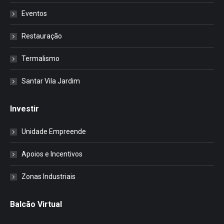
Eventos
Restauração
Termalismo
Santar Vila Jardim
Investir
Unidade Empreende
Apoios e Incentivos
Zonas Industriais
Balcão Virtual