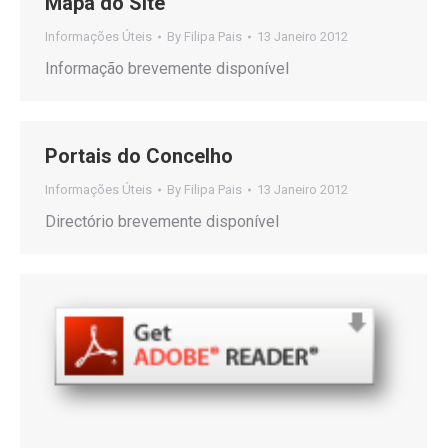
Mapa do Site
Informações Úteis
By
Filipa Pais
13 Janeiro 2012
Informação brevemente disponível
Portais do Concelho
Informações Úteis
By
Filipa Pais
13 Janeiro 2012
Directório brevemente disponível