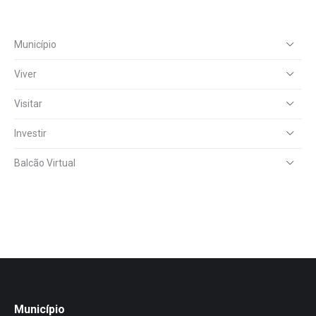
Município
Viver
Visitar
Investir
Balcão Virtual
Município