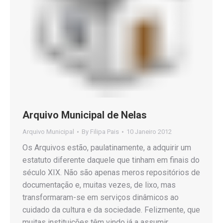
Arquivo Municipal de Nelas
Arquivo Municipal
By
Filipa Pais
10 Janeiro 2012
Os Arquivos estão, paulatinamente, a adquirir um
estatuto diferente daquele que tinham em finais do
século XIX. Não são apenas meros repositórios de
documentação e, muitas vezes, de lixo, mas
transformaram-se em serviços dinâmicos ao
cuidado da cultura e da sociedade. Felizmente, que
muitas instituições têm vindo já a assumir,