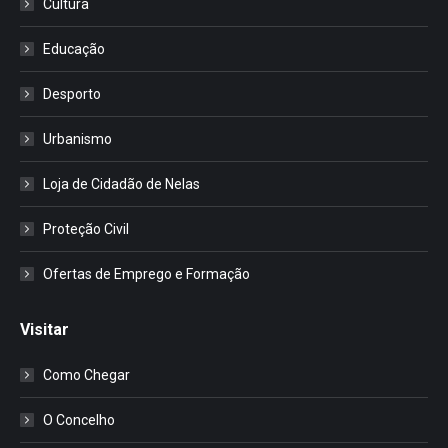
Cultura
Educação
Desporto
Urbanismo
Loja de Cidadão de Nelas
Proteção Civil
Ofertas de Emprego e Formação
Visitar
Como Chegar
O Concelho