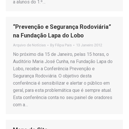
a alunos do 1.º…
“Prevenção e Segurança Rodoviária”
na Fundação Lapa do Lobo
Arquivo de Notícias
By
Filipa Pais
13 Janeiro 2012
No próximo dia 15 de Janeiro, pelas 15 horas, o
Auditório Maria José Cunha, na Fundação Lapa do
Lobo, recebe a Conferência Prevenção e
Segurança Rodoviária. O objetivo desta
conferência é sensibilizar e alertar o público em
geral, para esta problemática que é sempre atual.
Esta conferência conta no seu painel de oradores
com a…