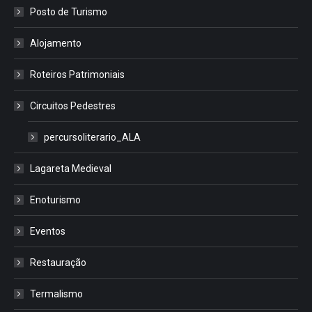
Posto de Turismo
Alojamento
Roteiros Patrimoniais
Circuitos Pedestres
percursoliterario_ALA
Lagareta Medieval
Enoturismo
Eventos
Restauração
Termalismo