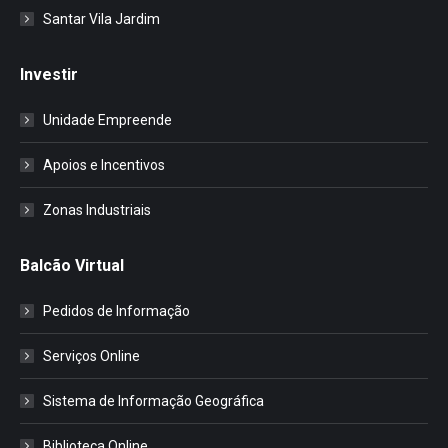
Santar Vila Jardim
Investir
Unidade Empreende
Apoios e Incentivos
Zonas Industriais
Balcão Virtual
Pedidos de Informação
Serviços Online
Sistema de Informação Geográfica
Biblioteca Online