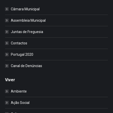
Câmara Municipal
Assembleia Municipal
Juntas de Freguesia
Contactos
Portugal 2020
Canal de Denúncias
Viver
Ambiente
Ação Social