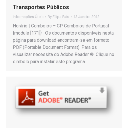
Transportes Públicos
Informações Úteis
By
Filipa Pais
13 Janeiro 2012
Horário | Comboios – CP Comboios de Portugal
{module [171]} Os documentos disponíveis nesta
página para download encontram-se em formato
PDF (Portable Document Format). Para os
visualizar necessita do Adobe Reader ®. Clique no
símbolo para instalar este programa.