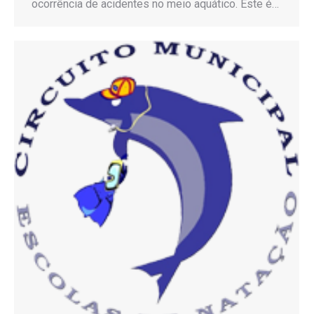
ocorrência de acidentes no meio aquático. Este é…