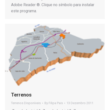
Adobe Reader ®. Clique no símbolo para instalar
este programa.
Terrenos
Terrenos Disponíveis
By
Filipa Pais
13 Dezembro 2011