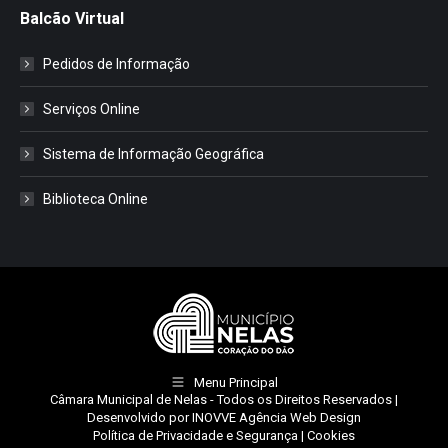
Balcão Virtual
Pedidos de Informação
Serviços Online
Sistema de Informação Geográfica
Biblioteca Online
Menu Principal
Câmara Municipal de Nelas
- Todos os Direitos Reservados |
Desenvolvido por
INOVVE Agência Web Design
Política de Privacidade e Segurança
|
Cookies