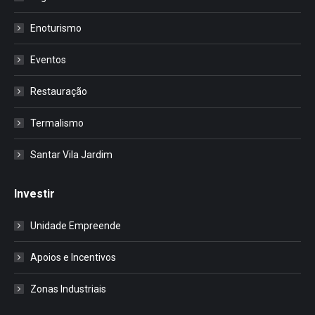
Enoturismo
Eventos
Restauração
Termalismo
Santar Vila Jardim
Investir
Unidade Empreende
Apoios e Incentivos
Zonas Industriais