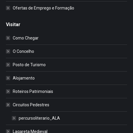
Ofertas de Emprego e Formação
Visitar
Como Chegar
O Concelho
Posto de Turismo
Alojamento
Roteiros Patrimoniais
Circuitos Pedestres
percursoliterario_ALA
Lagareta Medieval