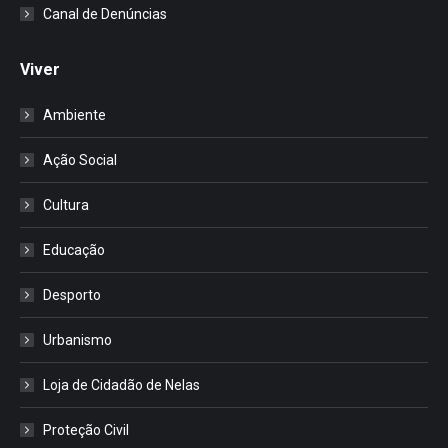
Canal de Denúncias
Viver
Ambiente
Ação Social
Cultura
Educação
Desporto
Urbanismo
Loja de Cidadão de Nelas
Proteção Civil