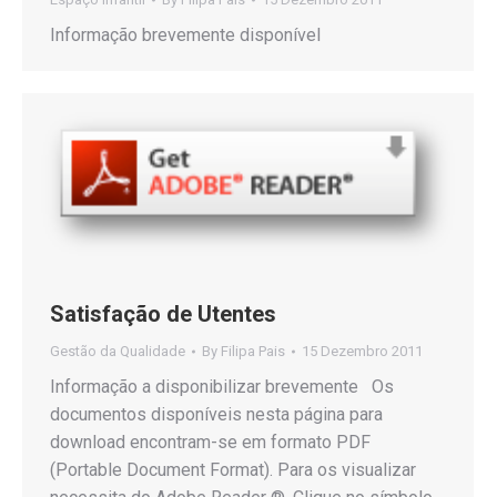
Informação brevemente disponível
Satisfação de Utentes
Gestão da Qualidade
By
Filipa Pais
15 Dezembro 2011
Informação a disponibilizar brevemente Os
documentos disponíveis nesta página para
download encontram-se em formato PDF
(Portable Document Format). Para os visualizar