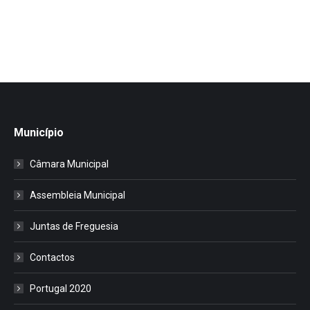
Município
Câmara Municipal
Assembleia Municipal
Juntas de Freguesia
Contactos
Portugal 2020