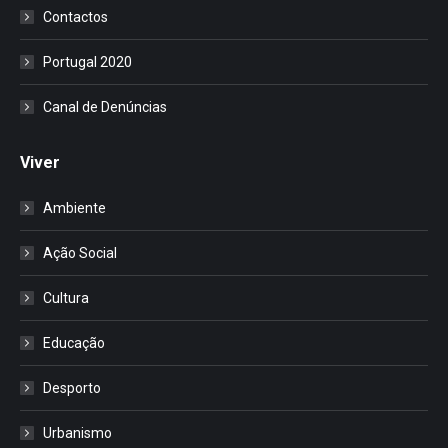
Contactos
Portugal 2020
Canal de Denúncias
Viver
Ambiente
Ação Social
Cultura
Educação
Desporto
Urbanismo