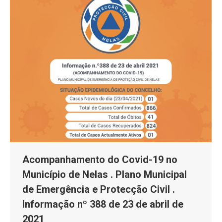
Acompanhamento do Covid-19 no
Município de Nelas . Plano Municipal
de Emergência e Protecção Civil .
Informação nº 388 de 23 de abril de
2021