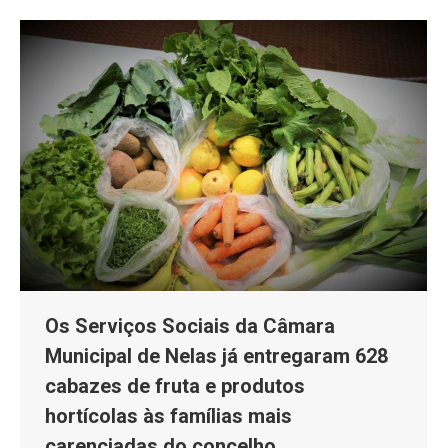
Os Serviços Sociais da Câmara
Municipal de Nelas já entregaram 628
cabazes de fruta e produtos
hortícolas às famílias mais
carenciadas do concelho