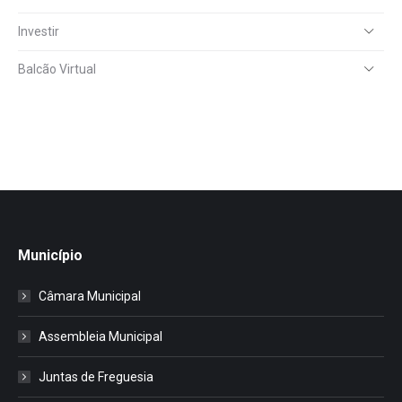
Investir
Balcão Virtual
Município
Câmara Municipal
Assembleia Municipal
Juntas de Freguesia