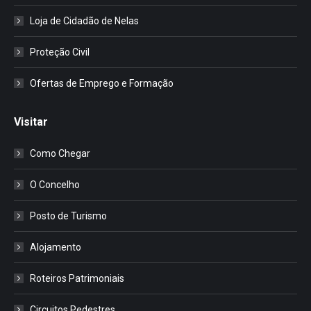
Loja de Cidadão de Nelas
Proteção Civil
Ofertas de Emprego e Formação
Visitar
Como Chegar
O Concelho
Posto de Turismo
Alojamento
Roteiros Patrimoniais
Circuitos Pedestres