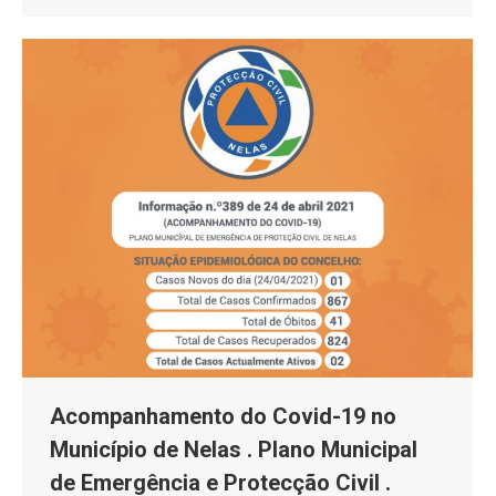
Acompanhamento do Covid-19 no
Município de Nelas . Plano Municipal
de Emergência e Protecção Civil .