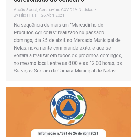
Acção Social
,
Coronavirus COVID19
,
Notícias
By
Filipa Pais
26 Abril 2021
Na sequência de mais um “Mercadinho de
Produtos Agrícolas” realizado no passado
domingo, dia 25 de abril, no Mercado Municipal de
Nelas, novamente com grande êxito, e que se
voltará a realizar em todos os próximos domingos,
no mesmo local, entre as 8:00 e as 12:00 horas, os
Serviços Sociais da Câmara Municipal de Nelas…