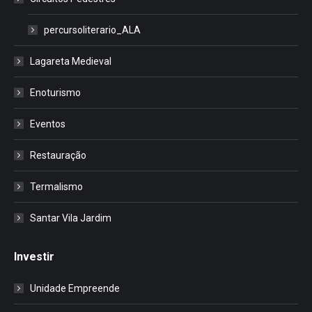
percursoliterario_ALA
Lagareta Medieval
Enoturismo
Eventos
Restauração
Termalismo
Santar Vila Jardim
Investir
Unidade Empreende