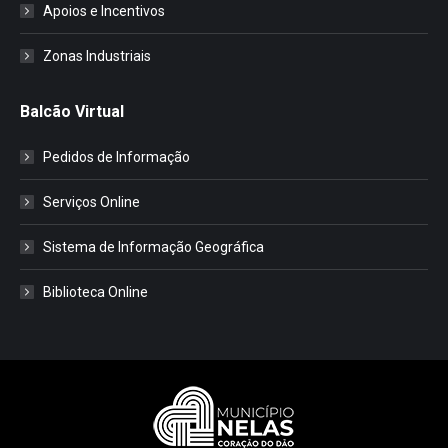
Apoios e Incentivos
Zonas Industriais
Balcão Virtual
Pedidos de Informação
Serviços Online
Sistema de Informação Geográfica
Biblioteca Online