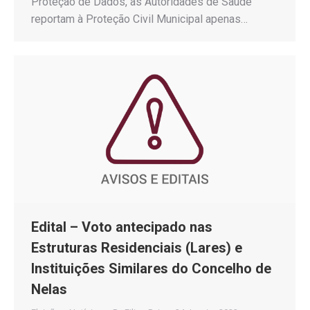
Proteção de Dados, as Autoridades de Saúde
reportam à Proteção Civil Municipal apenas…
Edital – Voto antecipado nas
Estruturas Residenciais (Lares) e
Instituições Similares do Concelho de
Nelas