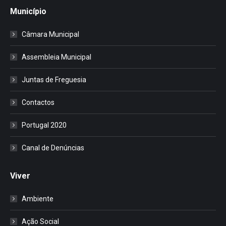
Município
Câmara Municipal
Assembleia Municipal
Juntas de Freguesia
Contactos
Portugal 2020
Canal de Denúncias
Viver
Ambiente
Ação Social