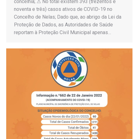
concelhia; ⚠ No total existem 393 (trezentos e
noventa e três) casos ativos de COVID-19 no
Concelho de Nelas; Dado que, ao abrigo da Lei da
Proteção de Dados, as Autoridades de Saúde
reportam à Proteção Civil Municipal apenas…