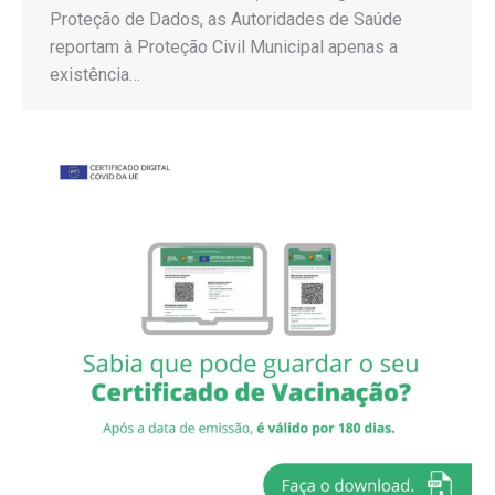
Proteção de Dados, as Autoridades de Saúde
reportam à Proteção Civil Municipal apenas a
existência…