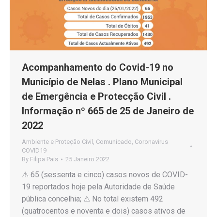
Acompanhamento do Covid-19 no
Município de Nelas . Plano Municipal
de Emergência e Protecção Civil .
Informação nº 665 de 25 de Janeiro de
2022
Ambiente e Proteção Civil
,
Comunicado
,
Coronavirus
COVID19
By
Filipa Pais
25 Janeiro 2022
⚠ 65 (sessenta e cinco) casos novos de COVID-
19 reportados hoje pela Autoridade de Saúde
pública concelhia; ⚠ No total existem 492
(quatrocentos e noventa e dois) casos ativos de