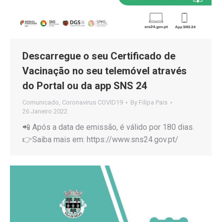
Descarregue o seu Certificado de
Vacinação no seu telemóvel através
do Portal ou da app SNS 24
Comunicado
,
Coronavirus COVID19
By
Filipa Pais
26 Janeiro 2022
📲 Após a data de emissão, é válido por 180 dias.
👉Saiba mais em: https://www.sns24.gov.pt/