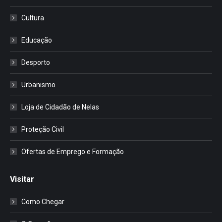
Cultura
Educação
Desporto
Urbanismo
Loja de Cidadão de Nelas
Proteção Civil
Ofertas de Emprego e Formação
Visitar
Como Chegar