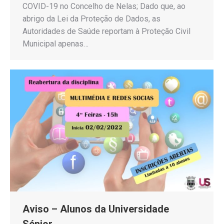
COVID-19 no Concelho de Nelas; Dado que, ao
abrigo da Lei da Proteção de Dados, as
Autoridades de Saúde reportam à Proteção Civil
Municipal apenas…
Aviso – Alunos da Universidade