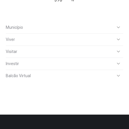
Município
Viver
Visitar
Investir
Balcão Virtual