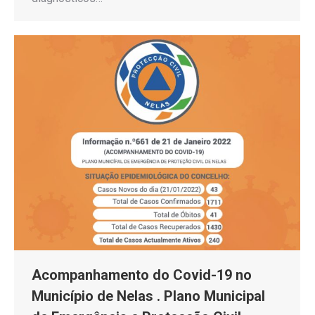
Acompanhamento do Covid-19 no
Município de Nelas . Plano Municipal