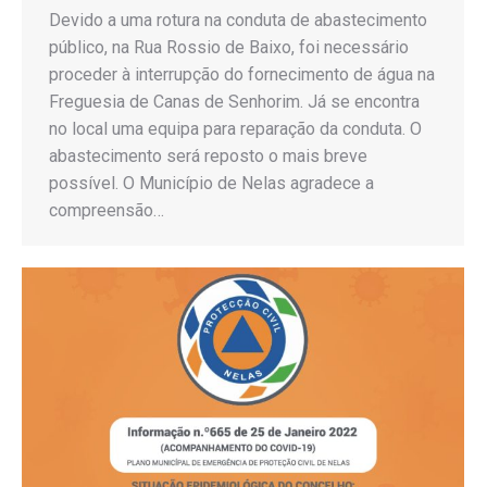
Devido a uma rotura na conduta de abastecimento
público, na Rua Rossio de Baixo, foi necessário
proceder à interrupção do fornecimento de água na
Freguesia de Canas de Senhorim. Já se encontra
no local uma equipa para reparação da conduta. O
abastecimento será reposto o mais breve
possível. O Município de Nelas agradece a
compreensão…