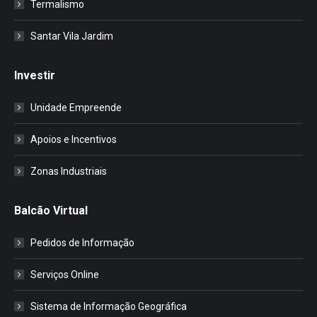
Termalismo
Santar Vila Jardim
Investir
Unidade Empreende
Apoios e Incentivos
Zonas Industriais
Balcão Virtual
Pedidos de Informação
Serviços Online
Sistema de Informação Geográfica