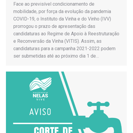
Face ao previsível condicionamento de
mobilidade, por força da evolução da pandemia
COVID-19, o Instituto da Vinha e do Vinho (IVV)
prorrogou o prazo de apresentação das
candidaturas ao Regime de Apoio à Reestruturação
e Reconversão da Vinha (VITIS). Assim, as
candidaturas para a campanha 2021-2022 podem
ser submetidas até ao próximo dia 1 de…