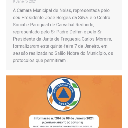
9 Janeiro 2021
A Câmara Municipal de Nelas, representada pelo
seu Presidente José Borges da Silva, e o Centro
Social e Paroquial de Carvalhal Redondo,
representado pelo Sr Padre Delfim e pelo Sr
Presidente da Junta de Freguesia Carlos Moreira,
formalizaram esta quinta-feira 7 de Janeiro, em
sessão realizada no Salão Nobre do Município, os
protocolos que permitiram…