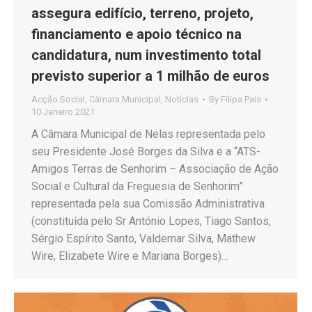
assegura edifício, terreno, projeto,
financiamento e apoio técnico na
candidatura, num investimento total
previsto superior a 1 milhão de euros
Acção Social
,
Câmara Municipal
,
Notícias
By
Filipa Pais
10 Janeiro 2021
A Câmara Municipal de Nelas representada pelo
seu Presidente José Borges da Silva e a “ATS-
Amigos Terras de Senhorim – Associação de Ação
Social e Cultural da Freguesia de Senhorim”
representada pela sua Comissão Administrativa
(constituída pelo Sr António Lopes, Tiago Santos,
Sérgio Espírito Santo, Valdemar Silva, Mathew
Wire, Elizabete Wire e Mariana Borges)…