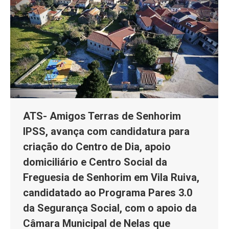
ATS- Amigos Terras de Senhorim
IPSS, avança com candidatura para
criação do Centro de Dia, apoio
domiciliário e Centro Social da
Freguesia de Senhorim em Vila Ruiva,
candidatado ao Programa Pares 3.0
da Segurança Social, com o apoio da
Câmara Municipal de Nelas que