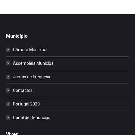
Município
Câmara Municipal
Assembleia Municipal
Juntas de Freguesia
Contactos
Portugal 2020
Canal de Denúncias
Viver