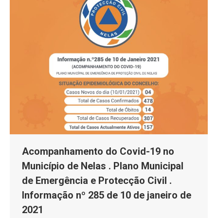
Acompanhamento do Covid-19 no
Município de Nelas . Plano Municipal
de Emergência e Protecção Civil .
Informação nº 285 de 10 de janeiro de
2021