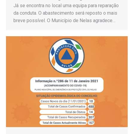
Já se encontra no local uma equipa para reparação
da conduta. O abastecimento será reposto o mais
breve possível. O Município de Nelas agradece…