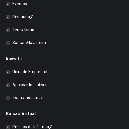
Eventos
Restauração
Termalismo
Santar Vila Jardim
Investir
Unidade Empreende
Apoios e Incentivos
Zonas Industriais
Balcão Virtual
Pedidos de Informação