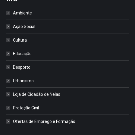
Ambiente
Ação Social
Cultura
Educação
Desporto
Urbanismo
Loja de Cidadão de Nelas
Proteção Civil
Ofertas de Emprego e Formação