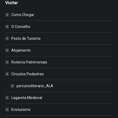
Visitar
Como Chegar
O Concelho
Posto de Turismo
Alojamento
Roteiros Patrimoniais
Circuitos Pedestres
percursoliterario_ALA
Lagareta Medieval
Enoturismo