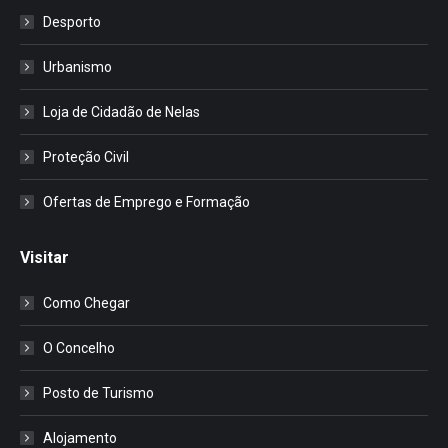
Desporto
Urbanismo
Loja de Cidadão de Nelas
Proteção Civil
Ofertas de Emprego e Formação
Visitar
Como Chegar
O Concelho
Posto de Turismo
Alojamento