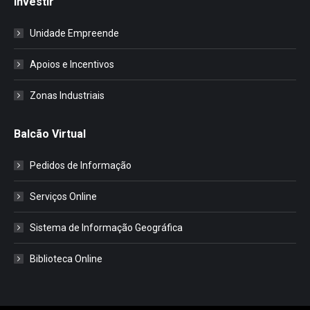
Investir
Unidade Empreende
Apoios e Incentivos
Zonas Industriais
Balcão Virtual
Pedidos de Informação
Serviços Online
Sistema de Informação Geográfica
Biblioteca Online