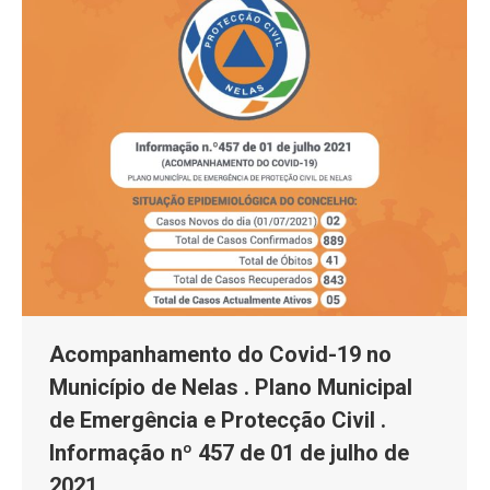
Acompanhamento do Covid-19 no
Município de Nelas . Plano Municipal
de Emergência e Protecção Civil .
Informação nº 457 de 01 de julho de
2021