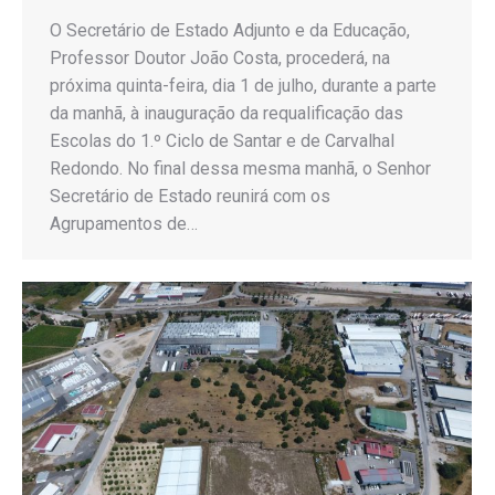
O Secretário de Estado Adjunto e da Educação,
Professor Doutor João Costa, procederá, na
próxima quinta-feira, dia 1 de julho, durante a parte
da manhã, à inauguração da requalificação das
Escolas do 1.º Ciclo de Santar e de Carvalhal
Redondo. No final dessa mesma manhã, o Senhor
Secretário de Estado reunirá com os
Agrupamentos de…