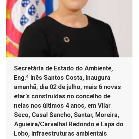
Secretária de Estado do Ambiente,
Eng.ª Inês Santos Costa, inaugura
amanhã, dia 02 de julho, mais 6 novas
etar’s construídas no concelho de
nelas nos últimos 4 anos, em Vilar
Seco, Casal Sancho, Santar, Moreira,
Aguieira/Carvalhal Redondo e Lapa do
Lobo, infraestruturas ambientais