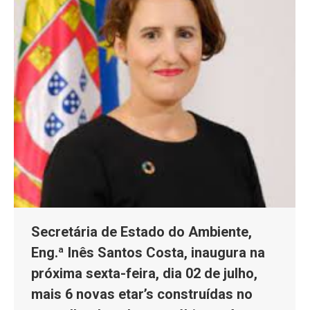
Secretária de Estado do Ambiente,
Eng.ª Inês Santos Costa, inaugura na
próxima sexta-feira, dia 02 de julho,
mais 6 novas etar’s construídas no