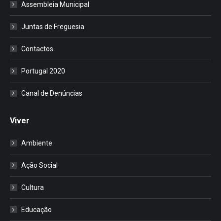
Assembleia Municipal
Juntas de Freguesia
Contactos
Portugal 2020
Canal de Denúncias
Viver
Ambiente
Ação Social
Cultura
Educação