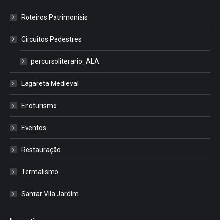
Roteiros Patrimoniais
Circuitos Pedestres
percursoliterario_ALA
Lagareta Medieval
Enoturismo
Eventos
Restauração
Termalismo
Santar Vila Jardim