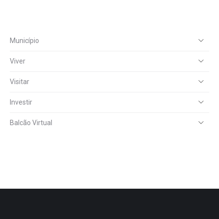
Município
Viver
Visitar
Investir
Balcão Virtual