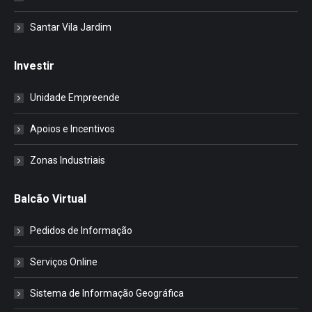
Santar Vila Jardim
Investir
Unidade Empreende
Apoios e Incentivos
Zonas Industriais
Balcão Virtual
Pedidos de Informação
Serviços Online
Sistema de Informação Geográfica