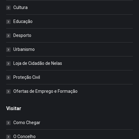
Cultura
Educação
Desporto
Urbanismo
Loja de Cidadão de Nelas
Proteção Civil
Ofertas de Emprego e Formação
Visitar
Como Chegar
O Concelho