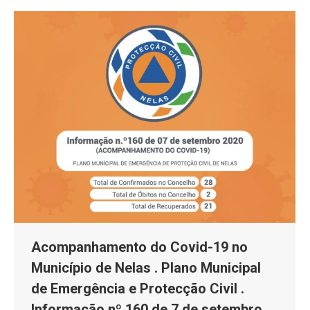
Acompanhamento do Covid-19 no
Município de Nelas . Plano Municipal
de Emergência e Protecção Civil .
Informação nº 160 de 7 de setembro