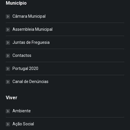
Município
Câmara Municipal
Assembleia Municipal
Juntas de Freguesia
Contactos
Portugal 2020
Canal de Denúncias
Viver
Ambiente
Ação Social