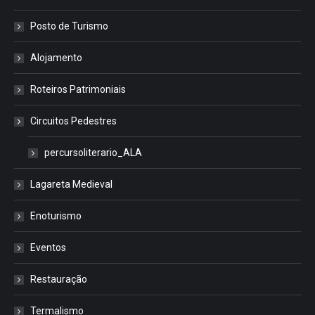
Posto de Turismo
Alojamento
Roteiros Patrimoniais
Circuitos Pedestres
percursoliterario_ALA
Lagareta Medieval
Enoturismo
Eventos
Restauração
Termalismo