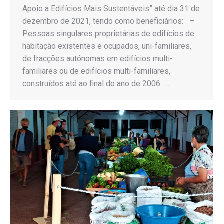
Apoio a Edifícios Mais Sustentáveis” até dia 31 de
dezembro de 2021, tendo como beneficiários: –
Pessoas singulares proprietárias de edifícios de
habitação existentes e ocupados, uni-familiares,
de fracções autónomas em edifícios multi-
familiares ou de edifícios multi-familiares,
construídos até ao final do ano de 2006. …